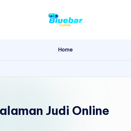
S
Bergabunglah
di
it
situs
u
poker
Home
online
s
terpopuler
P
dengan
banyak
o
pilihan
k
permainan.
alaman Judi Online
e
Nikmati
berbagai
r
jenis