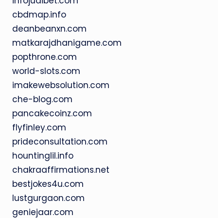
infojudibet.com
cbdmap.info
deanbeanxn.com
matkarajdhanigame.com
popthrone.com
world-slots.com
imakewebsolution.com
che-blog.com
pancakecoinz.com
flyfinley.com
prideconsultation.com
hountinglil.info
chakraaffirmations.net
bestjokes4u.com
lustgurgaon.com
geniejaar.com