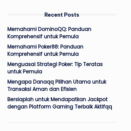
Recent Posts
Memahami DominoQQ: Panduan
Komprehensif untuk Pemula
Memahami Poker88: Panduan
Komprehensif untuk Pemula
Menguasai Strategi Poker: Tip Teratas
untuk Pemula
Mengapa Danaqq Pilihan Utama untuk
Transaksi Aman dan Efisien
Bersiaplah untuk Mendapatkan Jackpot
dengan Platform Gaming Terbaik Aktifqq