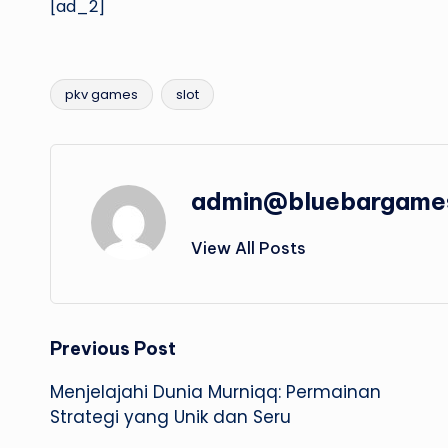
[ad_2]
pkv games
slot
Tags:
admin@bluebargame
View All Posts
Post
Previous Post
Menjelajahi Dunia Murniqq: Permainan
navigation
Strategi yang Unik dan Seru