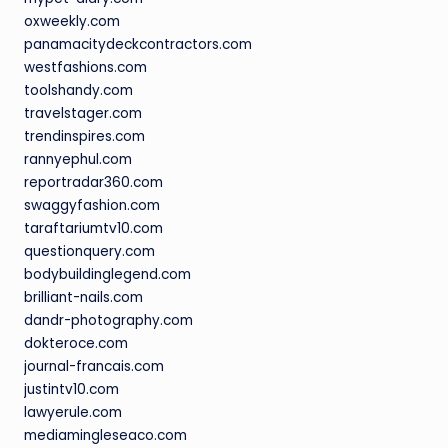
oxweekly.com
panamacitydeckcontractors.com
westfashions.com
toolshandy.com
travelstager.com
trendinspires.com
rannyephul.com
reportradar360.com
swaggyfashion.com
taraftariumtv10.com
questionquery.com
bodybuildinglegend.com
brilliant-nails.com
dandr-photography.com
dokteroce.com
journal-francais.com
justintv10.com
lawyerule.com
mediamingleseaco.com