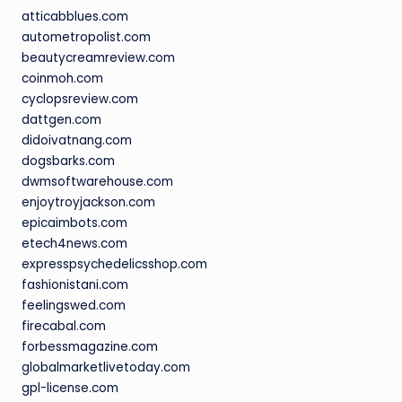
atticabblues.com
autometropolist.com
beautycreamreview.com
coinmoh.com
cyclopsreview.com
dattgen.com
didoivatnang.com
dogsbarks.com
dwmsoftwarehouse.com
enjoytroyjackson.com
epicaimbots.com
etech4news.com
expresspsychedelicsshop.com
fashionistani.com
feelingswed.com
firecabal.com
forbessmagazine.com
globalmarketlivetoday.com
gpl-license.com