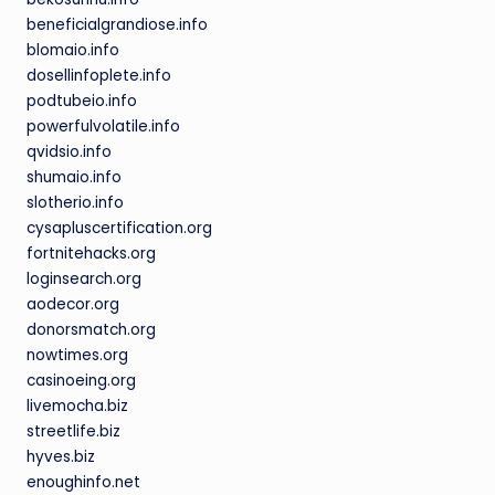
beneficialgrandiose.info
blomaio.info
dosellinfoplete.info
podtubeio.info
powerfulvolatile.info
qvidsio.info
shumaio.info
slotherio.info
cysapluscertification.org
fortnitehacks.org
loginsearch.org
aodecor.org
donorsmatch.org
nowtimes.org
casinoeing.org
livemocha.biz
streetlife.biz
hyves.biz
enoughinfo.net