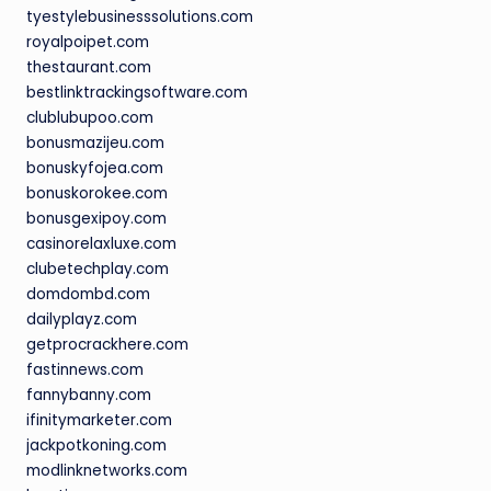
tyestylebusinesssolutions.com
royalpoipet.com
thestaurant.com
bestlinktrackingsoftware.com
clublubupoo.com
bonusmazijeu.com
bonuskyfojea.com
bonuskorokee.com
bonusgexipoy.com
casinorelaxluxe.com
clubetechplay.com
domdombd.com
dailyplayz.com
getprocrackhere.com
fastinnews.com
fannybanny.com
ifinitymarketer.com
jackpotkoning.com
modlinknetworks.com