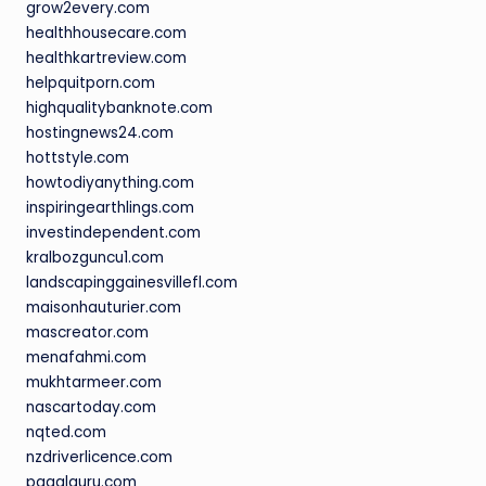
grow2every.com
healthhousecare.com
healthkartreview.com
helpquitporn.com
highqualitybanknote.com
hostingnews24.com
hottstyle.com
howtodiyanything.com
inspiringearthlings.com
investindependent.com
kralbozguncu1.com
landscapinggainesvillefl.com
maisonhauturier.com
mascreator.com
menafahmi.com
mukhtarmeer.com
nascartoday.com
nqted.com
nzdriverlicence.com
pagalguru.com