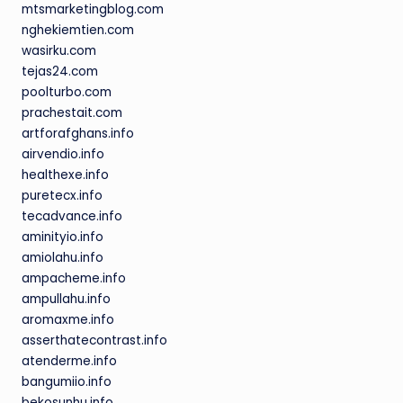
mtsmarketingblog.com
nghekiemtien.com
wasirku.com
tejas24.com
poolturbo.com
prachestait.com
artforafghans.info
airvendio.info
healthexe.info
puretecx.info
tecadvance.info
aminityio.info
amiolahu.info
ampacheme.info
ampullahu.info
aromaxme.info
asserthatecontrast.info
atenderme.info
bangumiio.info
bekosunhu.info