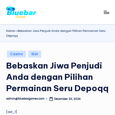
Skip
S
Bergabunglah
to
di
content
it
situs
Home
»
Bebaskan Jiwa Penjudi Anda dengan Pilihan Permainan Seru
u
poker
Depoqq
online
s
terpopuler
P
dengan
Posted
Casino
Slot
o
banyak
in
Bebaskan Jiwa Penjudi
pilihan
k
permainan.
Anda dengan Pilihan
e
Nikmati
berbagai
r
Permainan Seru Depoqq
jenis
O
poker
dengan
admin@bluebargames.com
December 20, 2024
nl
Posted
by
fitur
in
menarik
[ad_1]