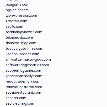
pcegame.com
pgslot-r2.com
ws-expression.com
zchotels.com
zepfo.com
technologynews5.com
teknoeduka.com
thenews-blog.com
todaycryptotimes.com
usabonuscodes.com
sm-satta-makta-gods.com
softwaredegimnasios.com
soopermagazine.com
spacecoastdailys.com
readytrademark.com
renovationsrated.com
scoziarestaurant.com
seohart.com
set-cleaning.com