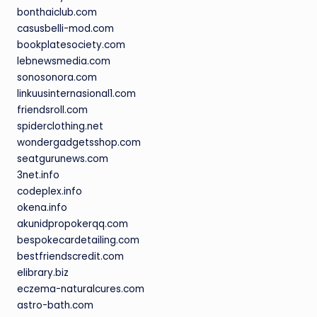
bonthaiclub.com
casusbelli-mod.com
bookplatesociety.com
lebnewsmedia.com
sonosonora.com
linkuusinternasional1.com
friendsroll.com
spiderclothing.net
wondergadgetsshop.com
seatgurunews.com
3net.info
codeplex.info
okena.info
akunidpropokerqq.com
bespokecardetailing.com
bestfriendscredit.com
elibrary.biz
eczema-naturalcures.com
astro-bath.com