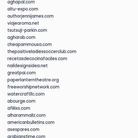
aghapal.com
altu-expo.com
authorjennijames.com
viajearoma.net
tsutsuji-parkin.com
agharab.com
cheapammousa.com
thepositiveladiessoccerclub.com
recetasdecocinafaciles.com
naildesignsidea.net
greatpai.com
paperlanterntheatre.org
freeworshipnetwork.com
watercraftllc.com
abourge.com
afiliixs.com
alharammallz.com
americanbulletins.com
asespares.com
arabianstime.com