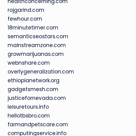
healthconcerning.com
rojgarind.com
fewhour.com
18minutetimer.com
semanticseostars.com
mainstreamzone.com
growmarijuanas.com
webnshare.com
overlygeneralization.com
ethiopianetwork.org
gadgetsmesh.com
justicefornevada.com
leisuretours.info
hellotbsbro.com
farmandpetscare.com
computingservice.info