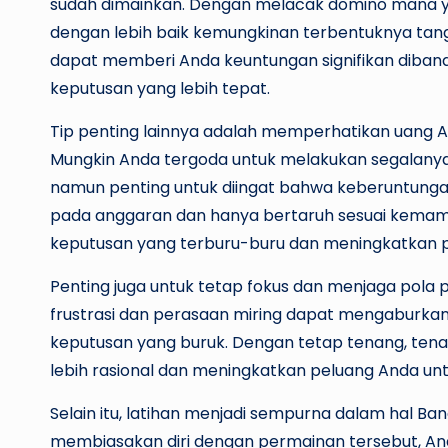
sudah dimainkan. Dengan melacak domino mana ya
dengan lebih baik kemungkinan terbentuknya tang
dapat memberi Anda keuntungan signifikan dib
keputusan yang lebih tepat.
Tip penting lainnya adalah memperhatikan uang A
Mungkin Anda tergoda untuk melakukan segalany
namun penting untuk diingat bahwa keberuntung
pada anggaran dan hanya bertaruh sesuai kema
keputusan yang terburu-buru dan meningkatkan p
Penting juga untuk tetap fokus dan menjaga pola pi
frustrasi dan perasaan miring dapat mengaburk
keputusan yang buruk. Dengan tetap tenang, ten
lebih rasional dan meningkatkan peluang Anda unt
Selain itu, latihan menjadi sempurna dalam hal B
membiasakan diri dengan permainan tersebut, An