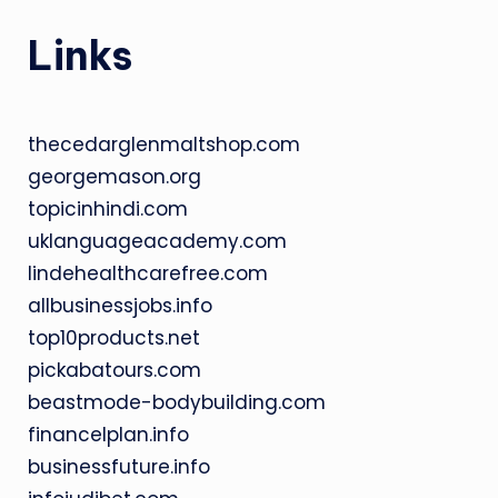
Links
thecedarglenmaltshop.com
georgemason.org
topicinhindi.com
uklanguageacademy.com
lindehealthcarefree.com
allbusinessjobs.info
top10products.net
pickabatours.com
beastmode-bodybuilding.com
financelplan.info
businessfuture.info