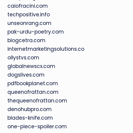
caiofracini.com
techpositive.info
unseonrang.com
pak-urdu-poetry.com
blogcetra.com
internetmarketingsolutions.co
ollystvs.com
globalnewscx.com
dogslives.com
pdfbookplanet.com
queenofrattan.com
thequeenofrattan.com
denohubpro.com
blades-knife.com
one-piece-spoiler.com