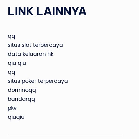
LINK LAINNYA
qq
situs slot terpercaya
data keluaran hk
qiu qiu
qq
situs poker terpercaya
dominoqq
bandarqq
pkv
qiuqiu