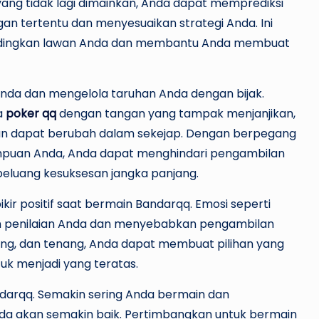
ng tidak lagi dimainkan, Anda dapat memprediksi
e
an tertentu dan menyesuaikan strategi Anda. Ini
andingkan lawan Anda dan membantu Anda membuat
r
d
nda dan mengelola taruhan Anda dengan bijak.
e
a
poker qq
dengan tangan yang tampak menjanjikan,
an dapat berubah dalam sekejap. Dengan berpegang
n
mpuan Anda, Anda dapat menghindari pengambilan
g
eluang kesuksesan jangka panjang.
a
kir positif saat bermain Bandarqq. Emosi seperti
an penilaian Anda dan menyebabkan pengambilan
n
ang, dan tenang, Anda dapat membuat pilihan yang
B
uk menjadi yang teratas.
a
andarqq. Semakin sering Anda bermain dan
da akan semakin baik. Pertimbangkan untuk bermain