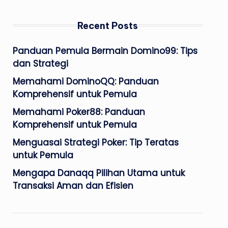
Recent Posts
Panduan Pemula Bermain Domino99: Tips
dan Strategi
Memahami DominoQQ: Panduan
Komprehensif untuk Pemula
Memahami Poker88: Panduan
Komprehensif untuk Pemula
Menguasai Strategi Poker: Tip Teratas
untuk Pemula
Mengapa Danaqq Pilihan Utama untuk
Transaksi Aman dan Efisien