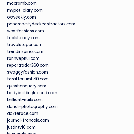
macramb.com
mypet-diary.com
oxweekly.com
panamacitydeckcontractors.com
westfashions.com
toolshandy.com
travelstager.com
trendinspires.com
rannyephul.com
reportradar360.com
swaggyfashion.com
taraftariumtv10.com
questionquery.com
bodybuildinglegend.com
brilliant-nails.com
dandr-photography.com
dokteroce.com
journal-francais.com
justintv10.com