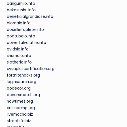
bangumiio.info
bekosunhu.info
beneficialgrandiose.info
blomaio.info
dosellinfoplete.info
podtubeio.info
powerfulvolatile.info
qvidsio.info
shumaio.info
slotherio.info
cysapluscertification.org
fortnitehacks.org
loginsearch.org
aodecor.org
donorsmatch.org
nowtimes.org
casinoeing.org
livemocha.biz
streetlife.biz