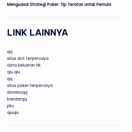
Menguasai Strategi Poker: Tip Teratas untuk Pemula
LINK LAINNYA
qq
situs slot terpercaya
data keluaran hk
qiu qiu
qq
situs poker terpercaya
dominoqq
bandarqq
pkv
qiuqiu