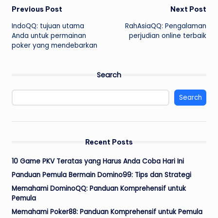
Post
Previous Post
Next Post
IndoQQ: tujuan utama
RahAsiaQQ: Pengalaman
navigation
Anda untuk permainan
perjudian online terbaik
poker yang mendebarkan
Search
Search
Recent Posts
10 Game PKV Teratas yang Harus Anda Coba Hari Ini
Panduan Pemula Bermain Domino99: Tips dan Strategi
Memahami DominoQQ: Panduan Komprehensif untuk
Pemula
Memahami Poker88: Panduan Komprehensif untuk Pemula