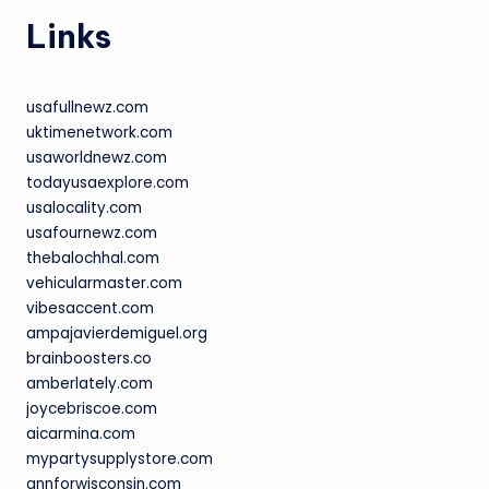
Links
usafullnewz.com
uktimenetwork.com
usaworldnewz.com
todayusaexplore.com
usalocality.com
usafournewz.com
thebalochhal.com
vehicularmaster.com
vibesaccent.com
ampajavierdemiguel.org
brainboosters.co
amberlately.com
joycebriscoe.com
aicarmina.com
mypartysupplystore.com
annforwisconsin.com