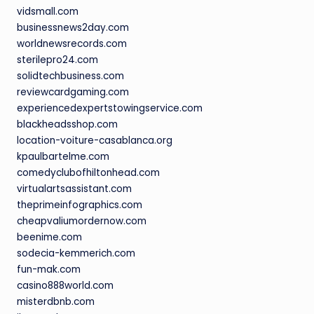
vidsmall.com
businessnews2day.com
worldnewsrecords.com
sterilepro24.com
solidtechbusiness.com
reviewcardgaming.com
experiencedexpertstowingservice.com
blackheadsshop.com
location-voiture-casablanca.org
kpaulbartelme.com
comedyclubofhiltonhead.com
virtualartsassistant.com
theprimeinfographics.com
cheapvaliumordernow.com
beenime.com
sodecia-kemmerich.com
fun-mak.com
casino888world.com
misterdbnb.com