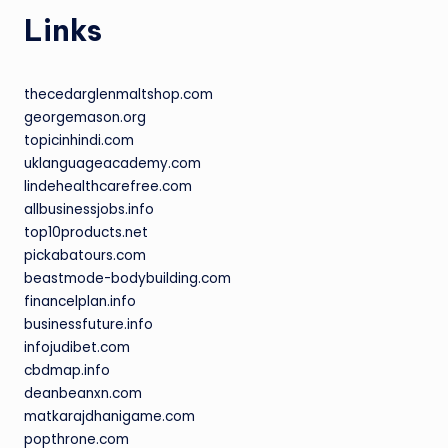
Links
thecedarglenmaltshop.com
georgemason.org
topicinhindi.com
uklanguageacademy.com
lindehealthcarefree.com
allbusinessjobs.info
top10products.net
pickabatours.com
beastmode-bodybuilding.com
financelplan.info
businessfuture.info
infojudibet.com
cbdmap.info
deanbeanxn.com
matkarajdhanigame.com
popthrone.com