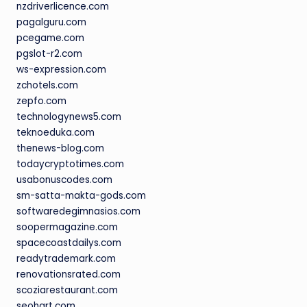
nzdriverlicence.com
pagalguru.com
pcegame.com
pgslot-r2.com
ws-expression.com
zchotels.com
zepfo.com
technologynews5.com
teknoeduka.com
thenews-blog.com
todaycryptotimes.com
usabonuscodes.com
sm-satta-makta-gods.com
softwaredegimnasios.com
soopermagazine.com
spacecoastdailys.com
readytrademark.com
renovationsrated.com
scoziarestaurant.com
seohart.com