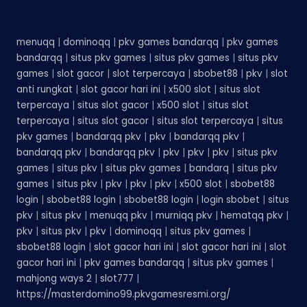
menuqq
|
dominoqq
|
pkv games bandarqq
|
pkv games
bandarqq
|
situs pkv games
|
situs pkv games
|
situs pkv
games
|
slot gacor
|
slot terpercaya
|
sbobet88
|
pkv
|
slot
anti rungkat
|
slot gacor hari ini
|
x500 slot
|
situs slot
terpercaya
|
situs slot gacor
|
x500 slot
|
situs slot
terpercaya
|
situs slot gacor
|
situs slot terpercaya
|
situs
pkv games
|
bandarqq pkv
|
pkv
|
bandarqq pkv
|
bandarqq pkv
|
bandarqq pkv
|
pkv
|
pkv
|
pkv
|
situs pkv
games
|
situs pkv
|
situs pkv games
|
bandarq
|
situs pkv
games
|
situs pkv
|
pkv
|
pkv
|
pkv
|
x500 slot
|
sbobet88
login
|
sbobet88 login
|
sbobet88 login
|
login sbobet
|
situs
pkv
|
situs pkv
|
menuqq pkv
|
murniqq pkv
|
hematqq pkv
|
pkv
|
situs pkv
|
pkv
|
dominoqq
|
situs pkv games
|
sbobet88 login
|
slot gacor hari ini
|
slot gacor hari ini
|
slot
gacor hari ini
|
pkv games bandarqq
|
situs pkv games
|
mahjong ways 2
|
slot777
|
https://masterdomino99.pkvgamesresmi.org/