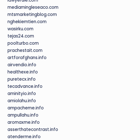
lawyerule.com
mediamingleseaco.com
mtsmarketingblog.com
nghekiemtien.com
wasirku.com
tejas24.com
poolturbo.com
prachestait.com
artforafghans.info
airvendio.info
healthexe.info
puretecx.info
tecadvance.info
aminityio.info
amiolahu.info
ampacheme.info
ampullahu.info
aromaxme.info
asserthatecontrast.info
atenderme.info