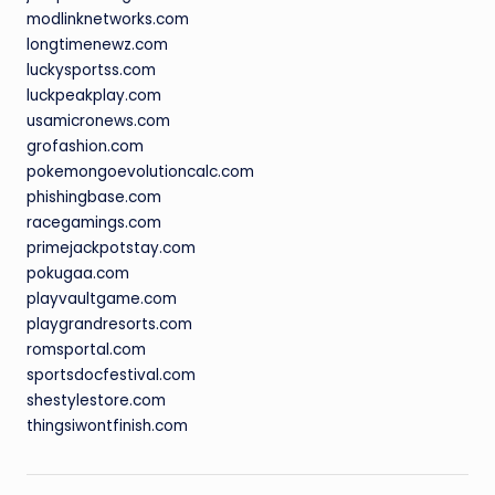
modlinknetworks.com
longtimenewz.com
luckysportss.com
luckpeakplay.com
usamicronews.com
grofashion.com
pokemongoevolutioncalc.com
phishingbase.com
racegamings.com
primejackpotstay.com
pokugaa.com
playvaultgame.com
playgrandresorts.com
romsportal.com
sportsdocfestival.com
shestylestore.com
thingsiwontfinish.com