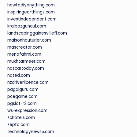
howtodiyanything.com
inspiringearthlings.com
investindependent.com
kralbozguncu1.com
landscapinggainesvillefl.com
maisonhauturier.com
mascreator.com
menafahmi.com
mukhtarmeer.com
nascartoday.com
nqted.com
nzdriverlicence.com
pagalguru.com
pcegame.com
pgslot-r2.com
ws-expression.com
zchotels.com
zepfo.com
technologynews5.com