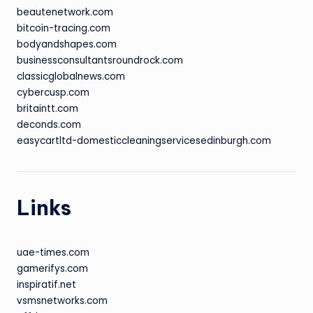
beautenetwork.com
bitcoin-tracing.com
bodyandshapes.com
businessconsultantsroundrock.com
classicglobalnews.com
cybercusp.com
britaintt.com
deconds.com
easycartltd-domesticcleaningservicesedinburgh.com
Links
uae-times.com
gamerifys.com
inspiratif.net
vsmsnetworks.com