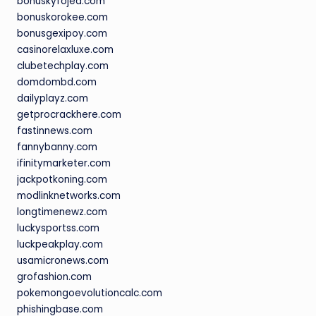
bonuskyfojea.com
bonuskorokee.com
bonusgexipoy.com
casinorelaxluxe.com
clubetechplay.com
domdombd.com
dailyplayz.com
getprocrackhere.com
fastinnews.com
fannybanny.com
ifinitymarketer.com
jackpotkoning.com
modlinknetworks.com
longtimenewz.com
luckysportss.com
luckpeakplay.com
usamicronews.com
grofashion.com
pokemongoevolutioncalc.com
phishingbase.com