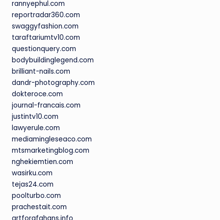
rannyephul.com
reportradar360.com
swaggyfashion.com
taraftariumtv10.com
questionquery.com
bodybuildinglegend.com
brilliant-nails.com
dandr-photography.com
dokteroce.com
journal-francais.com
justintv10.com
lawyerule.com
mediamingleseaco.com
mtsmarketingblog.com
nghekiemtien.com
wasirku.com
tejas24.com
poolturbo.com
prachestait.com
artforafghans.info