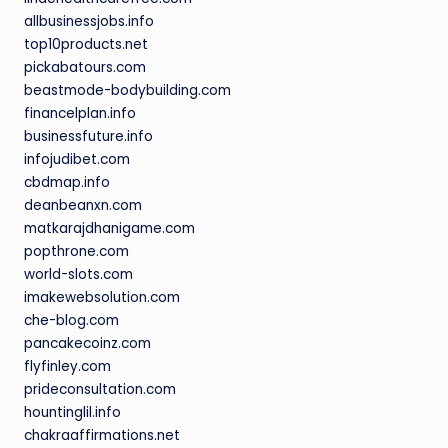
allbusinessjobs.info
top10products.net
pickabatours.com
beastmode-bodybuilding.com
financelplan.info
businessfuture.info
infojudibet.com
cbdmap.info
deanbeanxn.com
matkarajdhanigame.com
popthrone.com
world-slots.com
imakewebsolution.com
che-blog.com
pancakecoinz.com
flyfinley.com
prideconsultation.com
hountinglil.info
chakraaffirmations.net