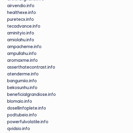
airvendio.info
healthexe.info
puretecx.info
tecadvance.info
aminityio.info
amiolahu.info
ampacheme.info
ampullahu.info
aromaxme.info
asserthatecontrast.info
atenderme.info
bangumiio.info
bekosunhu.info
beneficialgrandiose.info
blomaio.info
dosellinfoplete.info
podtubeio.info
powerfulvolatile.info
qvidsio.info