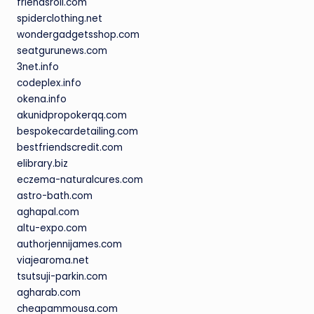
friendsroll.com
spiderclothing.net
wondergadgetsshop.com
seatgurunews.com
3net.info
codeplex.info
okena.info
akunidpropokerqq.com
bespokecardetailing.com
bestfriendscredit.com
elibrary.biz
eczema-naturalcures.com
astro-bath.com
aghapal.com
altu-expo.com
authorjennijames.com
viajearoma.net
tsutsuji-parkin.com
agharab.com
cheapammousa.com