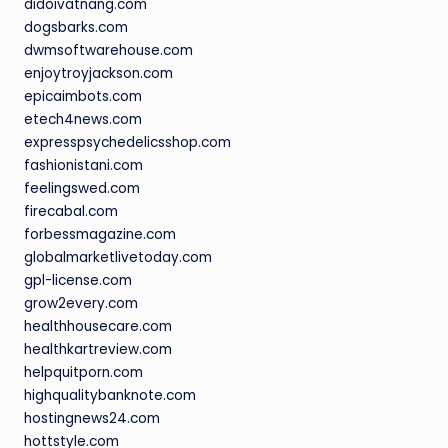
didoivatnang.com
dogsbarks.com
dwmsoftwarehouse.com
enjoytroyjackson.com
epicaimbots.com
etech4news.com
expresspsychedelicsshop.com
fashionistani.com
feelingswed.com
firecabal.com
forbessmagazine.com
globalmarketlivetoday.com
gpl-license.com
grow2every.com
healthhousecare.com
healthkartreview.com
helpquitporn.com
highqualitybanknote.com
hostingnews24.com
hottstyle.com