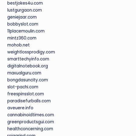
bestjokes4u.com
lustgurgaon.com
geniejaar.com
bobbyslot.com
11placemoulin.com
mintz360.com
mohob.net
weightlossprodigy.com
smarttechyinfo.com
digitalnotebook.org
maxualguru.com
bongdasuncity.com
slot-pachi.com
freespinsslot.com
paradisefurballs.com
aveuere.info
cannabinoidtimes.com
greenproductsgui.com
healthconcerning.com
rojgarind.com