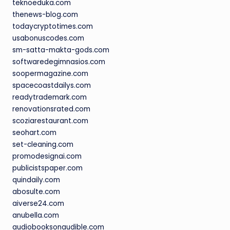
teknoeduka.com
thenews-blog.com
todaycryptotimes.com
usabonuscodes.com
sm-satta-makta-gods.com
softwaredegimnasios.com
soopermagazine.com
spacecoastdailys.com
readytrademark.com
renovationsrated.com
scoziarestaurant.com
seohart.com
set-cleaning.com
promodesignai.com
publicistspaper.com
quindaily.com
abosulte.com
aiverse24.com
anubella.com
audiobooksonaudible.com