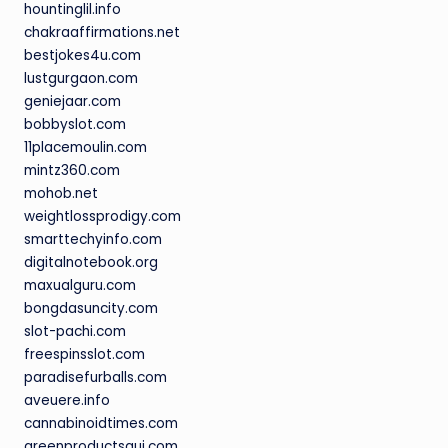
hountinglil.info
chakraaffirmations.net
bestjokes4u.com
lustgurgaon.com
geniejaar.com
bobbyslot.com
11placemoulin.com
mintz360.com
mohob.net
weightlossprodigy.com
smarttechyinfo.com
digitalnotebook.org
maxualguru.com
bongdasuncity.com
slot-pachi.com
freespinsslot.com
paradisefurballs.com
aveuere.info
cannabinoidtimes.com
greenproductsgui.com