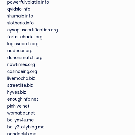
powerfulvolatile.info
qvidsio.info
shumaio.info
slotherio.info
cysapluscertification.org
fortnitehacks.org
loginsearch.org
aodecor.org
donorsmatch.org
nowtimes.org
casinoeing.org
livemocha.biz
streetlife.biz
hyves.biz
enoughinfo.net
pinhive.net
warnabet.net
bollym4u.me
bolly2tollyblog.me
pandaclub.me