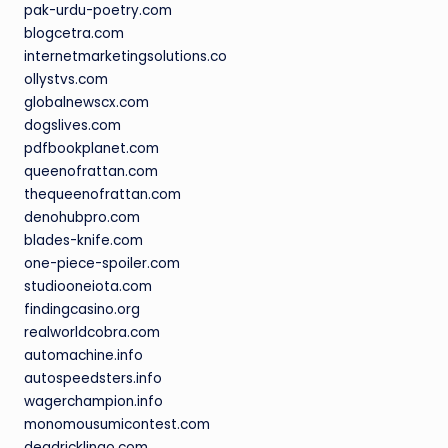
pak-urdu-poetry.com
blogcetra.com
internetmarketingsolutions.co
ollystvs.com
globalnewscx.com
dogslives.com
pdfbookplanet.com
queenofrattan.com
thequeenofrattan.com
denohubpro.com
blades-knife.com
one-piece-spoiler.com
studiooneiota.com
findingcasino.org
realworldcobra.com
automachine.info
autospeedsters.info
wagerchampion.info
monomousumicontest.com
deadricklingo.com