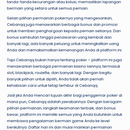
tanda-tanda kecurangan atau kolusi, memastikan lapangan
a
bermain yang setara untuk semua pemain.
n
Selain pilihan permainan pokernya yang mengesankan,
Cebanqq juga menawarkan berbagai bonus dan promosi
B
untuk memberi penghargaan kepada pemain setianya. Dari
a
bonus sambutan hingga penawaran uang kembali dan
banyak lagi, ada banyak peluang untuk meningkatkan uang
n
Anda dan memaksimalkan kemenangan Anda di platform ini.
y
Tapi Cebanqq bukan hanya tentang poker – platform ini juga
a
menawarkan berbagai permainan kasino lainnya, termasuk
k
slot, blackjack, roulette, dan banyak lagi. Dengan begitu
banyak pilihan untuk dipilih, Anda tidak akan pernah
P
kehabisan cara untuk tetap terhibur di Cebanqq.
ili
Jadi jika Anda mencari tujuan akhir bagi penggemar poker di
h
mana pun, Cebanqq adalah jawabannya. Dengan beragam
pilihan permainan, langkah keamanan terbaik, dan bonus
a
besar, platform ini memiliki semua yang Anda butuhkan untuk
n
membawa pengalaman bermain game Anda ke level
berikutnya. Daftar hari ini dan mulai mainkan permainan