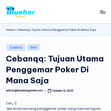
Skip
S
Bergabunglah
to
di
content
it
situs
Home
»
Cebanqq: Tujuan Utama Penggemar Poker Di Mana Saja
u
poker
online
s
terpopuler
Posted
P
Casino
Slot
dengan
in
o
banyak
Cebanqq: Tujuan Utama
pilihan
k
permainan.
Penggemar Poker Di
e
Nikmati
Mana Saja
berbagai
r
jenis
O
poker
admin@bluebargames.com
October 14, 2025
Posted
dengan
by
nl
fitur
[ad_1]
in
menarik
Jika Anda seorang penggemar poker yang mencari tujuan