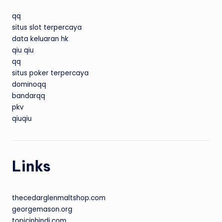
qq
situs slot terpercaya
data keluaran hk
qiu qiu
qq
situs poker terpercaya
dominoqq
bandarqq
pkv
qiuqiu
Links
thecedarglenmaltshop.com
georgemason.org
topicinhindi.com