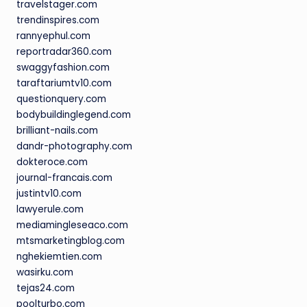
travelstager.com
trendinspires.com
rannyephul.com
reportradar360.com
swaggyfashion.com
taraftariumtv10.com
questionquery.com
bodybuildinglegend.com
brilliant-nails.com
dandr-photography.com
dokteroce.com
journal-francais.com
justintv10.com
lawyerule.com
mediamingleseaco.com
mtsmarketingblog.com
nghekiemtien.com
wasirku.com
tejas24.com
poolturbo.com