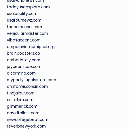
usaworldnewz.com
todayusaexplore.com
usalocality.com
usafournewz.com
thebalochhal.com
vehicularmaster.com
vibesaccent.com
ampajavierdemiguel.org
brainboosters.co
amberlately.com
joycebriscoe.com
aicarmina.com
mypartysupplystore.com
annforwisconsin.com
findjaipur.com
cultofjim.com
glimmerick.com
davidfollett.com
newcollegebeat.com
reverbnewyork.com