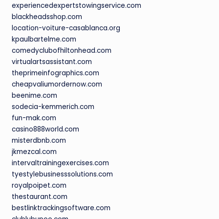
experiencedexpertstowingservice.com
blackheadsshop.com
location-voiture-casablanca.org
kpaulbartelme.com
comedyclubofhiltonhead.com
virtualartsassistant.com
theprimeinfographics.com
cheapvaliumordernow.com
beenime.com
sodecia-kemmerich.com
fun-mak.com
casino888world.com
misterdbnb.com
jkmezcal.com
intervaltrainingexercises.com
tyestylebusinesssolutions.com
royalpoipet.com
thestaurant.com
bestlinktrackingsoftware.com