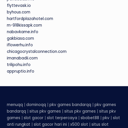
flyttevask.io
byhous.com
hartfordplazahotel.com
m-918kissapk.com
nabavkame.info
gakbiasa.com
iflowerhu.info
chicagocrystalconnection.com
imanabadii.com
trilipohu.info
appruptio.info
menuqq
|
dominoqq
|
pkv games bandarqq
|
pkv games
bandarqq
|
situs pkv games
|
situs pkv games
|
situs pkv
games
|
slot gacor
|
slot terpercaya
|
sbobet88
|
pkv
|
slot
anti rungkat
|
slot gacor hari ini
|
x500 slot
|
situs slot