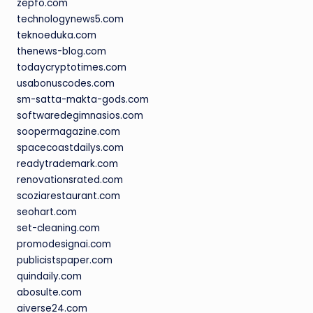
zepfo.com
technologynews5.com
teknoeduka.com
thenews-blog.com
todaycryptotimes.com
usabonuscodes.com
sm-satta-makta-gods.com
softwaredegimnasios.com
soopermagazine.com
spacecoastdailys.com
readytrademark.com
renovationsrated.com
scoziarestaurant.com
seohart.com
set-cleaning.com
promodesignai.com
publicistspaper.com
quindaily.com
abosulte.com
aiverse24.com