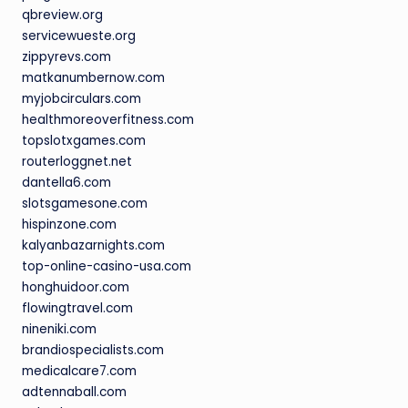
qbreview.org
servicewueste.org
zippyrevs.com
matkanumbernow.com
myjobcirculars.com
healthmoreoverfitness.com
topslotxgames.com
routerloggnet.net
dantella6.com
slotsgamesone.com
hispinzone.com
kalyanbazarnights.com
top-online-casino-usa.com
honghuidoor.com
flowingtravel.com
nineniki.com
brandiospecialists.com
medicalcare7.com
adtennaball.com