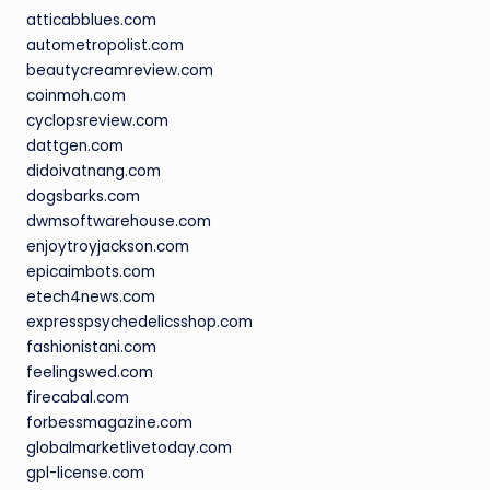
atticabblues.com
autometropolist.com
beautycreamreview.com
coinmoh.com
cyclopsreview.com
dattgen.com
didoivatnang.com
dogsbarks.com
dwmsoftwarehouse.com
enjoytroyjackson.com
epicaimbots.com
etech4news.com
expresspsychedelicsshop.com
fashionistani.com
feelingswed.com
firecabal.com
forbessmagazine.com
globalmarketlivetoday.com
gpl-license.com