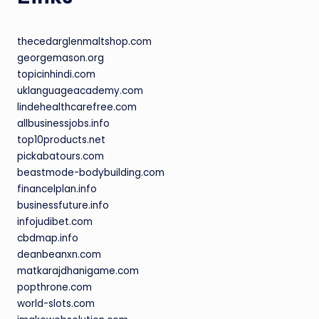
thecedarglenmaltshop.com
georgemason.org
topicinhindi.com
uklanguageacademy.com
lindehealthcarefree.com
allbusinessjobs.info
top10products.net
pickabatours.com
beastmode-bodybuilding.com
financelplan.info
businessfuture.info
infojudibet.com
cbdmap.info
deanbeanxn.com
matkarajdhanigame.com
popthrone.com
world-slots.com