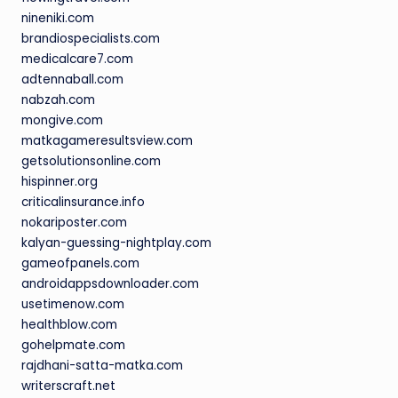
nineniki.com
brandiospecialists.com
medicalcare7.com
adtennaball.com
nabzah.com
mongive.com
matkagameresultsview.com
getsolutionsonline.com
hispinner.org
criticalinsurance.info
nokariposter.com
kalyan-guessing-nightplay.com
gameofpanels.com
androidappsdownloader.com
usetimenow.com
healthblow.com
gohelpmate.com
rajdhani-satta-matka.com
writerscraft.net