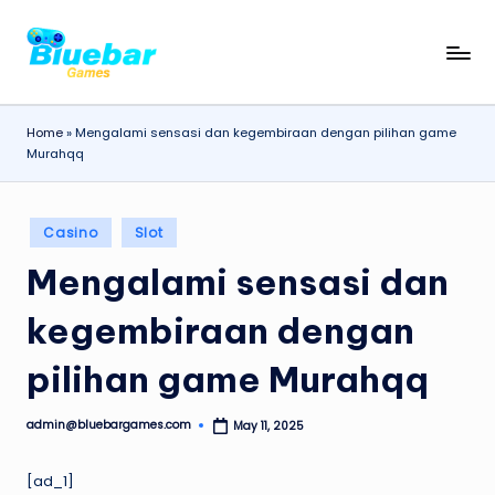
Skip
S
Bergabunglah
to
di
content
it
situs
Home
»
Mengalami sensasi dan kegembiraan dengan pilihan game
u
poker
Murahqq
online
s
terpopuler
P
dengan
Posted
Casino
Slot
o
banyak
in
Mengalami sensasi dan
pilihan
k
permainan.
kegembiraan dengan
e
Nikmati
berbagai
r
pilihan game Murahqq
jenis
O
poker
dengan
admin@bluebargames.com
May 11, 2025
nl
Posted
by
fitur
in
menarik
[ad_1]