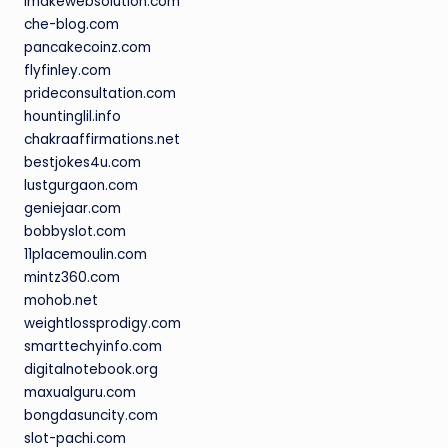
imakewebsolution.com
che-blog.com
pancakecoinz.com
flyfinley.com
prideconsultation.com
hountinglil.info
chakraaffirmations.net
bestjokes4u.com
lustgurgaon.com
geniejaar.com
bobbyslot.com
11placemoulin.com
mintz360.com
mohob.net
weightlossprodigy.com
smarttechyinfo.com
digitalnotebook.org
maxualguru.com
bongdasuncity.com
slot-pachi.com