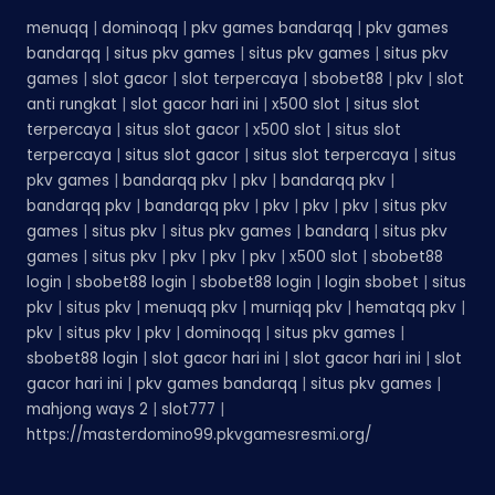
menuqq
|
dominoqq
|
pkv games bandarqq
|
pkv games
bandarqq
|
situs pkv games
|
situs pkv games
|
situs pkv
games
|
slot gacor
|
slot terpercaya
|
sbobet88
|
pkv
|
slot
anti rungkat
|
slot gacor hari ini
|
x500 slot
|
situs slot
terpercaya
|
situs slot gacor
|
x500 slot
|
situs slot
terpercaya
|
situs slot gacor
|
situs slot terpercaya
|
situs
pkv games
|
bandarqq pkv
|
pkv
|
bandarqq pkv
|
bandarqq pkv
|
bandarqq pkv
|
pkv
|
pkv
|
pkv
|
situs pkv
games
|
situs pkv
|
situs pkv games
|
bandarq
|
situs pkv
games
|
situs pkv
|
pkv
|
pkv
|
pkv
|
x500 slot
|
sbobet88
login
|
sbobet88 login
|
sbobet88 login
|
login sbobet
|
situs
pkv
|
situs pkv
|
menuqq pkv
|
murniqq pkv
|
hematqq pkv
|
pkv
|
situs pkv
|
pkv
|
dominoqq
|
situs pkv games
|
sbobet88 login
|
slot gacor hari ini
|
slot gacor hari ini
|
slot
gacor hari ini
|
pkv games bandarqq
|
situs pkv games
|
mahjong ways 2
|
slot777
|
https://masterdomino99.pkvgamesresmi.org/