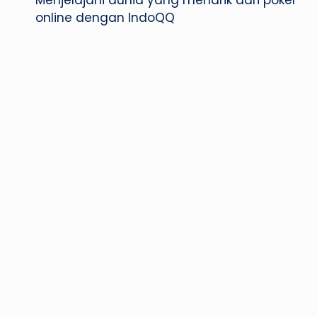
navigation
online dengan IndoQQ