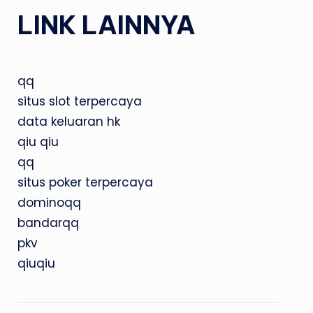
LINK LAINNYA
qq
situs slot terpercaya
data keluaran hk
qiu qiu
qq
situs poker terpercaya
dominoqq
bandarqq
pkv
qiuqiu