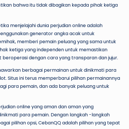
ikan bahwa itu tidak dibagikan kepada pihak ketiga
e
r
ika menjelajahi dunia perjudian online adalah
d
menggunakan generator angka acak untuk
emihak, memberi pemain peluang yang sama untuk
e
h pihak ketiga yang independen untuk memastikan
n
t beroperasi dengan cara yang transparan dan jujur.
g
awarkan berbagai permainan untuk dinikmati para
lot. Situs ini terus memperbarui pilihan permainannya
a
bagi para pemain, dan ada banyak peluang untuk
n
B
rjudian online yang aman dan aman yang
nikmati para pemain. Dengan langkah -langkah
a
gai pilihan opsi, CebanQQ adalah pilihan yang tepat