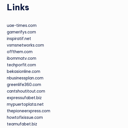
Links
uae-times.com
gamerifys.com
inspiratif.net
vsmsnetworks.com
offthem.com
ibommatv.com
techporfit.com
bekasionline.com
nbusinessplan.com
greenlife360.com
cantshoutitout.com
expressufabet.biz
mypuertoplata.net
thepioneerxpress.com
howtofixissue.com
teamufabet.biz