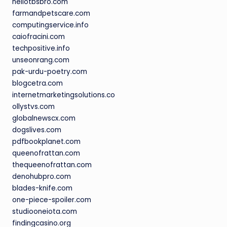
hellotbsbro.com
farmandpetscare.com
computingservice.info
caiofracini.com
techpositive.info
unseonrang.com
pak-urdu-poetry.com
blogcetra.com
internetmarketingsolutions.co
ollystvs.com
globalnewscx.com
dogslives.com
pdfbookplanet.com
queenofrattan.com
thequeenofrattan.com
denohubpro.com
blades-knife.com
one-piece-spoiler.com
studiooneiota.com
findingcasino.org