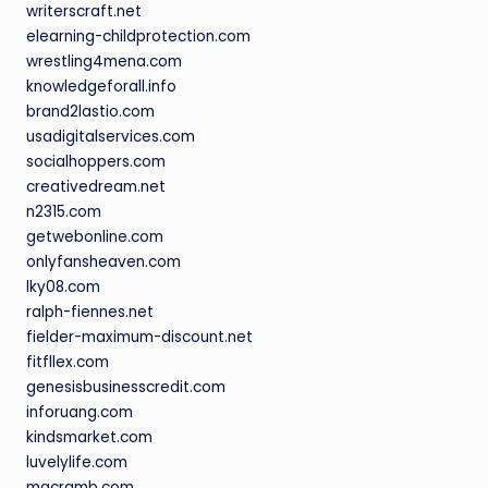
writerscraft.net
elearning-childprotection.com
wrestling4mena.com
knowledgeforall.info
brand2lastio.com
usadigitalservices.com
socialhoppers.com
creativedream.net
n2315.com
getwebonline.com
onlyfansheaven.com
lky08.com
ralph-fiennes.net
fielder-maximum-discount.net
fitfllex.com
genesisbusinesscredit.com
inforuang.com
kindsmarket.com
luvelylife.com
macramb.com