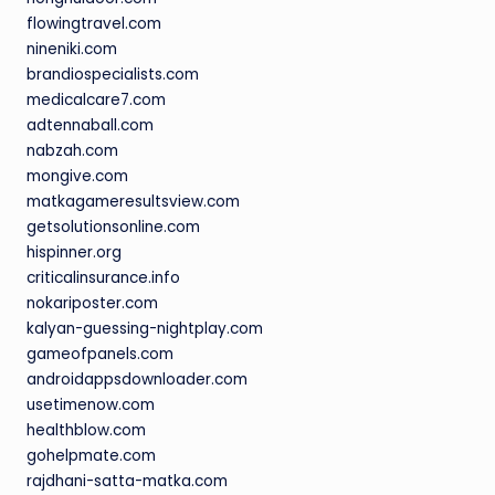
flowingtravel.com
nineniki.com
brandiospecialists.com
medicalcare7.com
adtennaball.com
nabzah.com
mongive.com
matkagameresultsview.com
getsolutionsonline.com
hispinner.org
criticalinsurance.info
nokariposter.com
kalyan-guessing-nightplay.com
gameofpanels.com
androidappsdownloader.com
usetimenow.com
healthblow.com
gohelpmate.com
rajdhani-satta-matka.com