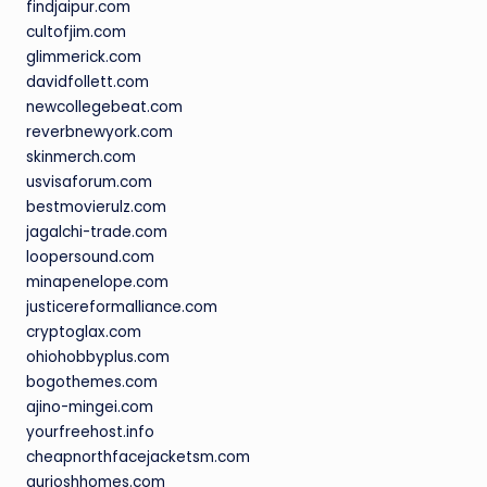
findjaipur.com
cultofjim.com
glimmerick.com
davidfollett.com
newcollegebeat.com
reverbnewyork.com
skinmerch.com
usvisaforum.com
bestmovierulz.com
jagalchi-trade.com
loopersound.com
minapenelope.com
justicereformalliance.com
cryptoglax.com
ohiohobbyplus.com
bogothemes.com
ajino-mingei.com
yourfreehost.info
cheapnorthfacejacketsm.com
gurjoshhomes.com