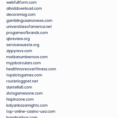
webfullform.com
allviddownload.com
decorsmag.com
gamblingcasinonews.com
universitiesofamerica.net
progameofbrands.com
qbreview.org
servicewueste.org
zippyrevs.com
matkanumbernow.com
myjobcirculars.com
healthmoreoverfitness.com
topslotxgames.com
routerloggnet.net
dantella6.com
slotsgamesone.com
hispinzone.com
kalyanbazarnights.com
top-online-casino-usa.com
honghuidoor.com