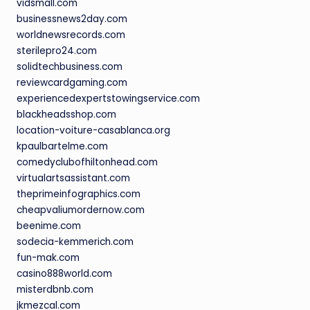
vidsmall.com
businessnews2day.com
worldnewsrecords.com
sterilepro24.com
solidtechbusiness.com
reviewcardgaming.com
experiencedexpertstowingservice.com
blackheadsshop.com
location-voiture-casablanca.org
kpaulbartelme.com
comedyclubofhiltonhead.com
virtualartsassistant.com
theprimeinfographics.com
cheapvaliumordernow.com
beenime.com
sodecia-kemmerich.com
fun-mak.com
casino888world.com
misterdbnb.com
jkmezcal.com