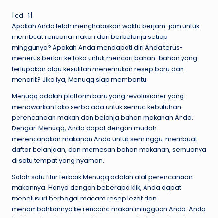
dan
e
peluang
[ad_1]
T
menang
Apakah Anda lelah menghabiskan waktu berjam-jam untuk
e
yang
membuat rencana makan dan berbelanja setiap
tinggi.
minggunya? Apakah Anda mendapati diri Anda terus-
r
menerus berlari ke toko untuk mencari bahan-bahan yang
p
terlupakan atau kesulitan menemukan resep baru dan
menarik? Jika iya, Menuqq siap membantu.
o
Menuqq adalah platform baru yang revolusioner yang
p
menawarkan toko serba ada untuk semua kebutuhan
ul
perencanaan makan dan belanja bahan makanan Anda.
Dengan Menuqq, Anda dapat dengan mudah
e
merencanakan makanan Anda untuk seminggu, membuat
r
daftar belanjaan, dan memesan bahan makanan, semuanya
di satu tempat yang nyaman.
d
Salah satu fitur terbaik Menuqq adalah alat perencanaan
e
makannya. Hanya dengan beberapa klik, Anda dapat
n
menelusuri berbagai macam resep lezat dan
menambahkannya ke rencana makan mingguan Anda. Anda
g