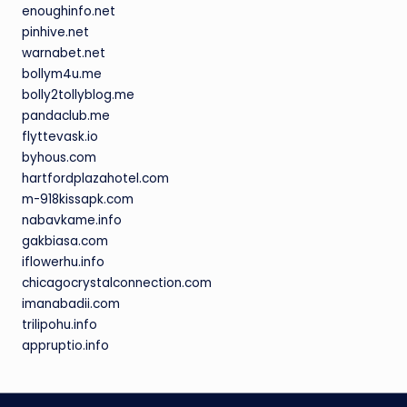
enoughinfo.net
pinhive.net
warnabet.net
bollym4u.me
bolly2tollyblog.me
pandaclub.me
flyttevask.io
byhous.com
hartfordplazahotel.com
m-918kissapk.com
nabavkame.info
gakbiasa.com
iflowerhu.info
chicagocrystalconnection.com
imanabadii.com
trilipohu.info
appruptio.info