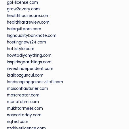
gpl-license.com
grow2every.com
healthhousecare.com
healthkartreview.com
helpquitporn.com
highqualitybanknote.com
hostingnews24.com
hottstyle.com
howtodiyanything.com
inspiringearthlings.com
investindependent.com
kralbozguncu1.com
landscapinggainesvillefl.com
maisonhauturier.com
mascreator.com
menafahmi.com
mukhtarmeer.com
nascartoday.com
nqted.com
nzdriverlicence.com