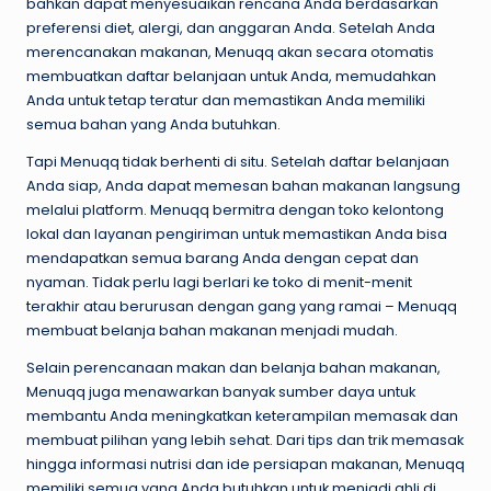
bahkan dapat menyesuaikan rencana Anda berdasarkan
a
preferensi diet, alergi, dan anggaran Anda. Setelah Anda
merencanakan makanan, Menuqq akan secara otomatis
n
membuatkan daftar belanjaan untuk Anda, memudahkan
B
Anda untuk tetap teratur dan memastikan Anda memiliki
semua bahan yang Anda butuhkan.
a
Tapi Menuqq tidak berhenti di situ. Setelah daftar belanjaan
n
Anda siap, Anda dapat memesan bahan makanan langsung
y
melalui platform. Menuqq bermitra dengan toko kelontong
lokal dan layanan pengiriman untuk memastikan Anda bisa
a
mendapatkan semua barang Anda dengan cepat dan
k
nyaman. Tidak perlu lagi berlari ke toko di menit-menit
terakhir atau berurusan dengan gang yang ramai – Menuqq
P
membuat belanja bahan makanan menjadi mudah.
ili
Selain perencanaan makan dan belanja bahan makanan,
h
Menuqq juga menawarkan banyak sumber daya untuk
membantu Anda meningkatkan keterampilan memasak dan
a
membuat pilihan yang lebih sehat. Dari tips dan trik memasak
n
hingga informasi nutrisi dan ide persiapan makanan, Menuqq
memiliki semua yang Anda butuhkan untuk menjadi ahli di