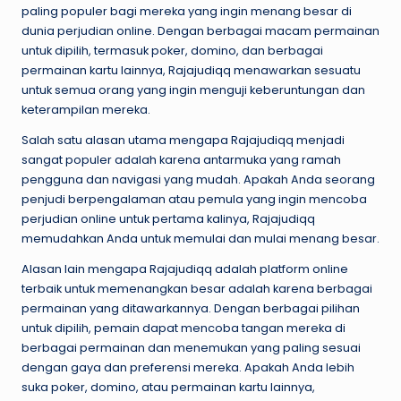
dan
e
paling populer bagi mereka yang ingin menang besar di
peluang
dunia perjudian online. Dengan berbagai macam permainan
T
menang
untuk dipilih, termasuk poker, domino, dan berbagai
e
yang
permainan kartu lainnya, Rajajudiqq menawarkan sesuatu
tinggi.
untuk semua orang yang ingin menguji keberuntungan dan
r
keterampilan mereka.
p
Salah satu alasan utama mengapa Rajajudiqq menjadi
o
sangat populer adalah karena antarmuka yang ramah
pengguna dan navigasi yang mudah. Apakah Anda seorang
p
penjudi berpengalaman atau pemula yang ingin mencoba
ul
perjudian online untuk pertama kalinya, Rajajudiqq
memudahkan Anda untuk memulai dan mulai menang besar.
e
Alasan lain mengapa Rajajudiqq adalah platform online
r
terbaik untuk memenangkan besar adalah karena berbagai
d
permainan yang ditawarkannya. Dengan berbagai pilihan
untuk dipilih, pemain dapat mencoba tangan mereka di
e
berbagai permainan dan menemukan yang paling sesuai
n
dengan gaya dan preferensi mereka. Apakah Anda lebih
suka poker, domino, atau permainan kartu lainnya,
g