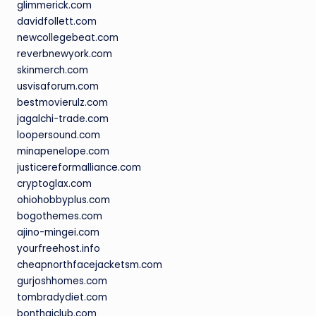
glimmerick.com
davidfollett.com
newcollegebeat.com
reverbnewyork.com
skinmerch.com
usvisaforum.com
bestmovierulz.com
jagalchi-trade.com
loopersound.com
minapenelope.com
justicereformalliance.com
cryptoglax.com
ohiohobbyplus.com
bogothemes.com
ajino-mingei.com
yourfreehost.info
cheapnorthfacejacketsm.com
gurjoshhomes.com
tombradydiet.com
bonthaiclub.com