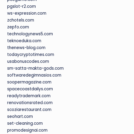
pgslot-r2.com
ws-expression.com
zchotels.com
zepfo.com
technologynews5.com
teknoeduka.com
thenews-blog.com
todaycryptotimes.com
usabonuscodes.com
sm-satta-makta-gods.com
softwaredegimnasios.com
soopermagazine.com
spacecoastdailys.com
readytrademark.com
renovationsrated.com
scoziarestaurant.com
seohart.com
set-cleaning.com
promodesignai.com