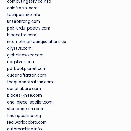
computingservice.info
caiofracini.com
techpositive.info
unseonrang.com
pak-urdu-poetry.com
blogcetra.com
internetmarketingsolutions.co
ollystvs.com
globalnewscx.com
dogslives.com
pdfbookplanet.com
queenofrattan.com
thequeenofrattan.com
denohubpro.com
blades-knife.com
one-piece-spoiler.com
studiooneiota.com
findingcasino.org
realworldcobra.com
automachine.info