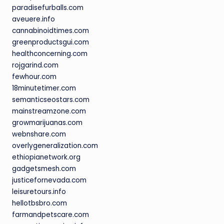
paradisefurballs.com
aveuere.info
cannabinoidtimes.com
greenproductsgui.com
healthconcerning.com
rojgarind.com
fewhour.com
18minutetimer.com
semanticseostars.com
mainstreamzone.com
growmarijuanas.com
webnshare.com
overlygeneralization.com
ethiopianetwork.org
gadgetsmesh.com
justicefornevada.com
leisuretours.info
hellotbsbro.com
farmandpetscare.com