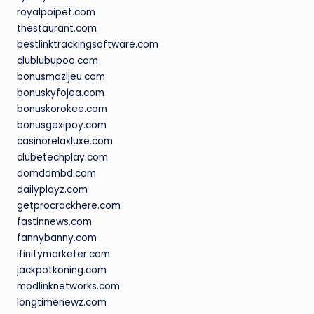
royalpoipet.com
thestaurant.com
bestlinktrackingsoftware.com
clublubupoo.com
bonusmazijeu.com
bonuskyfojea.com
bonuskorokee.com
bonusgexipoy.com
casinorelaxluxe.com
clubetechplay.com
domdombd.com
dailyplayz.com
getprocrackhere.com
fastinnews.com
fannybanny.com
ifinitymarketer.com
jackpotkoning.com
modlinknetworks.com
longtimenewz.com