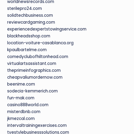
worldnewsrecords.com
sterilepro24.com
solidtechbusiness.com
reviewcardgaming.com
experiencedexpertstowingservice.com
blackheadsshop.com
location-voiture-casablanca.org
kpaulbartelme.com
comedyclubofhiltonhead.com
virtualartsassistant.com
theprimeinfographics.com
cheapvaliumordernow.com
beenime.com
sodecia-kemmerich.com
fun-mak.com
casino888world.com
misterdbnb.com
jkmezcal.com
intervaltrainingexercises.com
tyestylebusinesssolutions.com