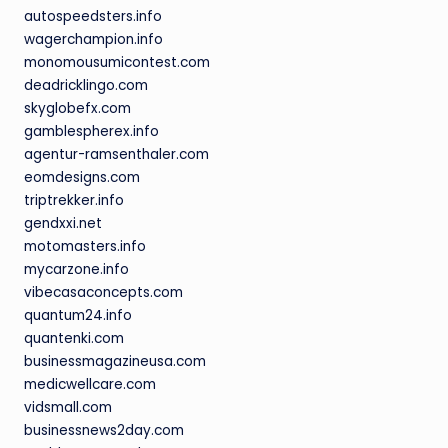
autospeedsters.info
wagerchampion.info
monomousumicontest.com
deadricklingo.com
skyglobefx.com
gamblespherex.info
agentur-ramsenthaler.com
eomdesigns.com
triptrekker.info
gendxxi.net
motomasters.info
mycarzone.info
vibecasaconcepts.com
quantum24.info
quantenki.com
businessmagazineusa.com
medicwellcare.com
vidsmall.com
businessnews2day.com