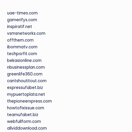
uae-times.com
gamerifys.com
inspiratif.net
vsmsnetworks.com
offthem.com
ibommatv.com
techporfit.com
bekasionline.com
nbusinessplan.com
greenlife360.com
cantshoutitout.com
expressufabet.biz
mypuertoplata.net
thepioneerxpress.com
howtofixissue.com
teamufabet.biz
webfullform.com
allviddownload.com