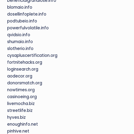
beneficialgrandiose.info
blomaio.info
dosellinfoplete.info
podtubeio.info
powerfulvolatile.info
qvidsio.info
shumaio.info
slotherio.info
cysapluscertification.org
fortnitehacks.org
loginsearch.org
aodecor.org
donorsmatch.org
nowtimes.org
casinoeing.org
livemocha.biz
streetlife.biz
hyves.biz
enoughinfo.net
pinhive.net