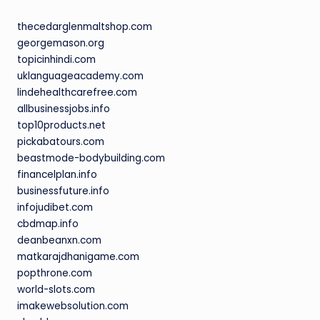
thecedarglenmaltshop.com
georgemason.org
topicinhindi.com
uklanguageacademy.com
lindehealthcarefree.com
allbusinessjobs.info
top10products.net
pickabatours.com
beastmode-bodybuilding.com
financelplan.info
businessfuture.info
infojudibet.com
cbdmap.info
deanbeanxn.com
matkarajdhanigame.com
popthrone.com
world-slots.com
imakewebsolution.com