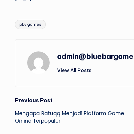
pkv games
Tags:
admin@bluebargame
View All Posts
Post
Previous Post
Mengapa Ratuqq Menjadi Platform Game
navigation
Online Terpopuler