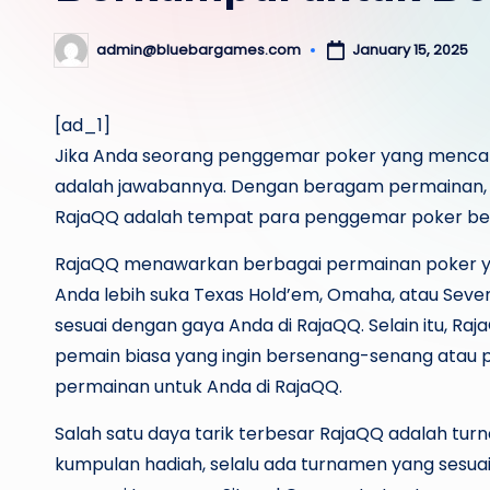
admin@bluebargames.com
January 15, 2025
Posted
by
[ad_1]
Jika Anda seorang penggemar poker yang mencari
adalah jawabannya. Dengan beragam permainan, 
RajaQQ adalah tempat para penggemar poker be
RajaQQ menawarkan berbagai permainan poker ya
Anda lebih suka Texas Hold’em, Omaha, atau Se
sesuai dengan gaya Anda di RajaQQ. Selain itu, 
pemain biasa yang ingin bersenang-senang atau 
permainan untuk Anda di RajaQQ.
Salah satu daya tarik terbesar RajaQQ adalah t
kumpulan hadiah, selalu ada turnamen yang sesuai