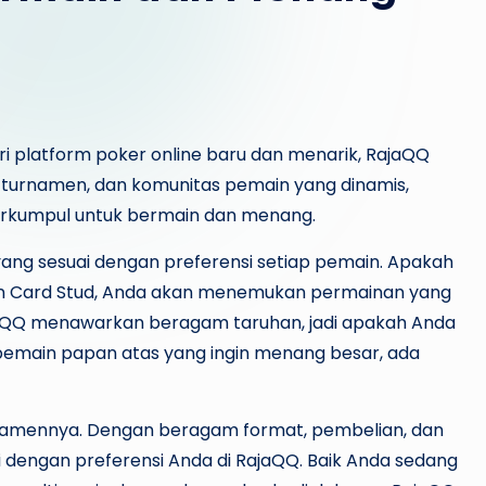
O
poker
dengan
nl
fitur
in
menarik
dan
e
 platform poker online baru dan menarik, RajaQQ
peluang
turnamen, dan komunitas pemain yang dinamis,
T
menang
rkumpul untuk bermain dan menang.
yang
e
ng sesuai dengan preferensi setiap pemain. Apakah
tinggi.
r
ven Card Stud, Anda akan menemukan permainan yang
RajaQQ menawarkan beragam taruhan, jadi apakah Anda
p
pemain papan atas yang ingin menang besar, ada
o
p
urnamennya. Dengan beragam format, pembelian, dan
 dengan preferensi Anda di RajaQQ. Baik Anda sedang
ul