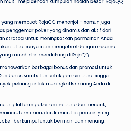
n multi-meja dengan kumpulan hadiah besar, RajaQQ
e
r
 yang membuat RajaQQ menonjol – namun juga
s penggemar poker yang dinamis dan aktif dari
d
dan strategi untuk meningkatkan permainan Anda,
e
nkan, atau hanya ingin mengobrol dengan sesama
yang ramah dan mendukung di RajaQQ.
n
QQ menawarkan berbagai bonus dan promosi untuk
g
ari bonus sambutan untuk pemain baru hingga
a
banyak peluang untuk meningkatkan uang Anda di
n
cari platform poker online baru dan menarik,
B
mainan, turnamen, dan komunitas pemain yang
a
poker berkumpul untuk bermain dan menang.