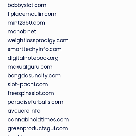
bobbyslot.com
11placemoulin.com
mintz360.com
mohob.net
weightlossprodigy.com
smarttechyinfo.com
digitalnotebook.org
maxualguru.com
bongdasuncity.com
slot-pachi.com
freespinsslot.com
paradisefurballs.com
aveuere.info
cannabinoidtimes.com
greenproductsgui.com