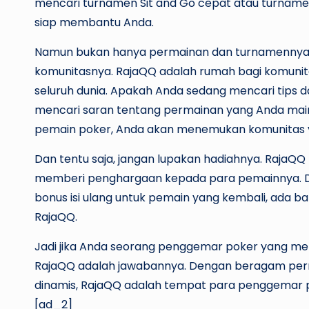
mencari turnamen Sit and Go cepat atau turname
siap membantu Anda.
Namun bukan hanya permainan dan turnamennya
komunitasnya. RajaQQ adalah rumah bagi komunita
seluruh dunia. Apakah Anda sedang mencari tips 
mencari saran tentang permainan yang Anda mai
pemain poker, Anda akan menemukan komunitas 
Dan tentu saja, jangan lupakan hadiahnya. Raja
memberi penghargaan kepada para pemainnya. D
bonus isi ulang untuk pemain yang kembali, ada 
RajaQQ.
Jadi jika Anda seorang penggemar poker yang men
RajaQQ adalah jawabannya. Dengan beragam per
dinamis, RajaQQ adalah tempat para penggemar 
[ad_2]