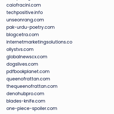
caiofracini.com
techpositive.info
unseonrang.com
pak-urdu-poetry.com
blogcetra.com
internetmarketingsolutions.co
ollystvs.com
globalnewscx.com
dogslives.com
pdfbookplanet.com
queenofrattan.com
thequeenofrattan.com
denohubpro.com
blades-knife.com
one-piece-spoiler.com