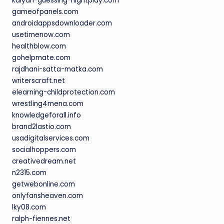
kalyan-guessing-nightplay.com
gameofpanels.com
androidappsdownloader.com
usetimenow.com
healthblow.com
gohelpmate.com
rajdhani-satta-matka.com
writerscraft.net
elearning-childprotection.com
wrestling4mena.com
knowledgeforall.info
brand2lastio.com
usadigitalservices.com
socialhoppers.com
creativedream.net
n2315.com
getwebonline.com
onlyfansheaven.com
lky08.com
ralph-fiennes.net