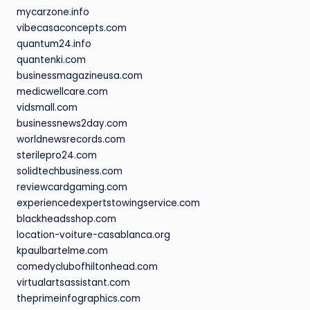
mycarzone.info
vibecasaconcepts.com
quantum24.info
quantenki.com
businessmagazineusa.com
medicwellcare.com
vidsmall.com
businessnews2day.com
worldnewsrecords.com
sterilepro24.com
solidtechbusiness.com
reviewcardgaming.com
experiencedexpertstowingservice.com
blackheadsshop.com
location-voiture-casablanca.org
kpaulbartelme.com
comedyclubofhiltonhead.com
virtualartsassistant.com
theprimeinfographics.com