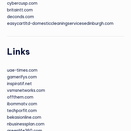
cybercusp.com
britaintt.com
deconds.com
easycartltd-domesticcleaningservicesedinburgh.com
Links
uae-times.com
gamerifys.com
inspiratif.net
vsmsnetworks.com
offthem.com
ibommatv.com
techporfit.com
bekasionline.com
nbusinessplan.com
greenlife360.com