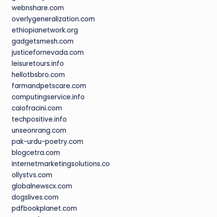
webnshare.com
overlygeneralization.com
ethiopianetwork.org
gadgetsmesh.com
justicefornevada.com
leisuretours.info
hellotbsbro.com
farmandpetscare.com
computingservice.info
caiofracini.com
techpositive.info
unseonrang.com
pak-urdu-poetry.com
blogcetra.com
internetmarketingsolutions.co
ollystvs.com
globalnewscx.com
dogslives.com
pdfbookplanet.com