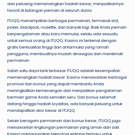
dan
e
dan peluang memenangkan hadiah besar, menjadikannya
peluang
favorit di kalangan pemain di seluruh dunia.
T
menang
ITUQQ menampilkan berbagai permainan, termasuk slot,
e
yang
poker, blackjack, roulette, dan banyak lagi. Baik Anda pemain
tinggi.
r
berpengalaman atau baru memulai, selalu ada sesuatu
untuk semua orang di ITUQQ. Kasino ini terkenal dengan
p
grafis berkualitas tinggi dan antarmuka yang ramah
o
pengguna, membuatnya mudah dinavigasi dan menikmati
permainan.
p
Salah satu daya tarik terbesar ITUQQ adalah kesempatan
ul
memenangkan hadiah besar. Kasino menawarkan berbagai
e
promosi dan bonus yang dapat membantu Anda
meningkatkan kemenangan dan menjadikan pengalaman
r
bermain game Anda semakin seru. Dari bonus selamat
d
datang hingga hadiah loyalitas, ada banyak peluang untuk
mendapatkan skor besar di ITUQQ.
e
Selain beragam permainan dan bonus besar, ITUQQ juga
n
menawarkan lingkungan permainan yang aman dan adil.
g
Kasino menggunakan teknologi enkripsi terbaru untuk