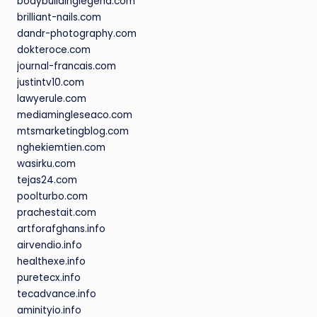
bodybuildinglegend.com
brilliant-nails.com
dandr-photography.com
dokteroce.com
journal-francais.com
justintv10.com
lawyerule.com
mediamingleseaco.com
mtsmarketingblog.com
nghekiemtien.com
wasirku.com
tejas24.com
poolturbo.com
prachestait.com
artforafghans.info
airvendio.info
healthexe.info
puretecx.info
tecadvance.info
aminityio.info