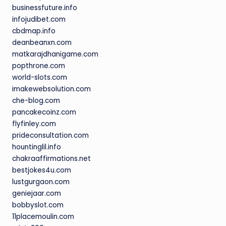
businessfuture.info
infojudibet.com
cbdmap.info
deanbeanxn.com
matkarajdhanigame.com
popthrone.com
world-slots.com
imakewebsolution.com
che-blog.com
pancakecoinz.com
flyfinley.com
prideconsultation.com
hountinglil.info
chakraaffirmations.net
bestjokes4u.com
lustgurgaon.com
geniejaar.com
bobbyslot.com
11placemoulin.com