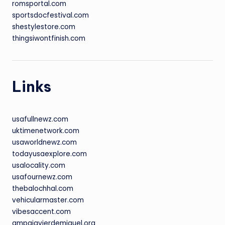
romsportal.com
sportsdocfestival.com
shestylestore.com
thingsiwontfinish.com
Links
usafullnewz.com
uktimenetwork.com
usaworldnewz.com
todayusaexplore.com
usalocality.com
usafournewz.com
thebalochhal.com
vehicularmaster.com
vibesaccent.com
ampajavierdemiguel.org