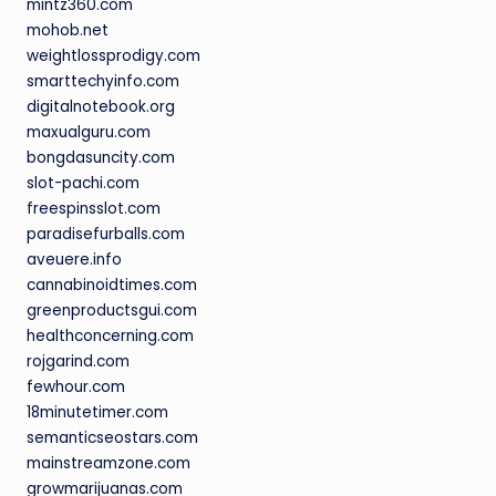
mintz360.com
mohob.net
weightlossprodigy.com
smarttechyinfo.com
digitalnotebook.org
maxualguru.com
bongdasuncity.com
slot-pachi.com
freespinsslot.com
paradisefurballs.com
aveuere.info
cannabinoidtimes.com
greenproductsgui.com
healthconcerning.com
rojgarind.com
fewhour.com
18minutetimer.com
semanticseostars.com
mainstreamzone.com
growmarijuanas.com