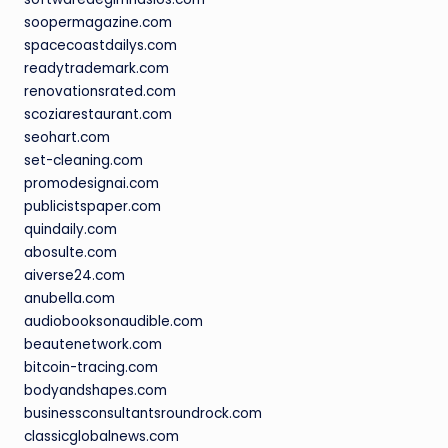
soopermagazine.com
spacecoastdailys.com
readytrademark.com
renovationsrated.com
scoziarestaurant.com
seohart.com
set-cleaning.com
promodesignai.com
publicistspaper.com
quindaily.com
abosulte.com
aiverse24.com
anubella.com
audiobooksonaudible.com
beautenetwork.com
bitcoin-tracing.com
bodyandshapes.com
businessconsultantsroundrock.com
classicglobalnews.com