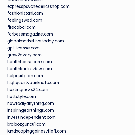
expresspsychedelicsshop.com
fashionistani.com
feelingswed.com
firecabal.com
forbessmagazine.com
globalmarketlivetoday.com
gpl-license.com
grow2every.com
healthhousecare.com
healthkartreview.com
helpquitporn.com
highqualitybanknote.com
hostingnews24.com
hottstyle.com
howtodiyanything.com
inspiringearthlings.com
investindependent.com
kralbozguncu1.com
landscapinggainesvillefl.com