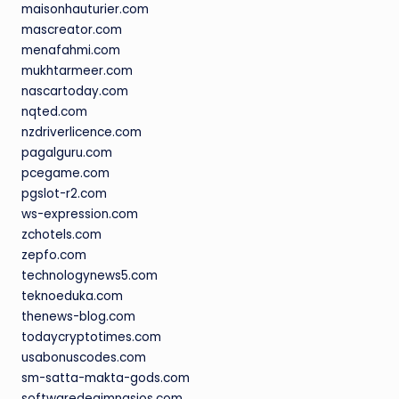
maisonhauturier.com
mascreator.com
menafahmi.com
mukhtarmeer.com
nascartoday.com
nqted.com
nzdriverlicence.com
pagalguru.com
pcegame.com
pgslot-r2.com
ws-expression.com
zchotels.com
zepfo.com
technologynews5.com
teknoeduka.com
thenews-blog.com
todaycryptotimes.com
usabonuscodes.com
sm-satta-makta-gods.com
softwaredegimnasios.com