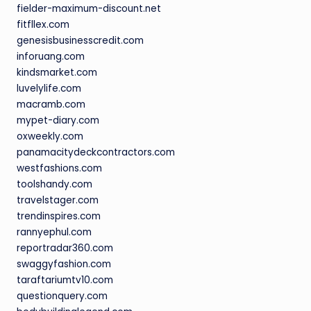
fielder-maximum-discount.net
fitfllex.com
genesisbusinesscredit.com
inforuang.com
kindsmarket.com
luvelylife.com
macramb.com
mypet-diary.com
oxweekly.com
panamacitydeckcontractors.com
westfashions.com
toolshandy.com
travelstager.com
trendinspires.com
rannyephul.com
reportradar360.com
swaggyfashion.com
taraftariumtv10.com
questionquery.com