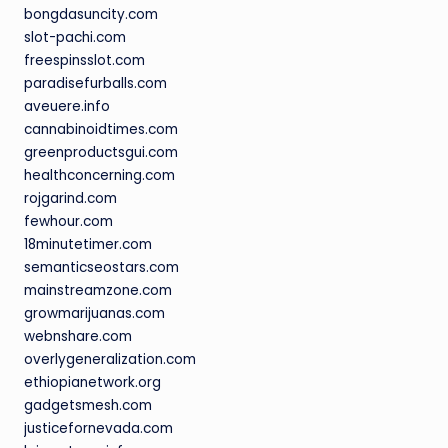
bongdasuncity.com
slot-pachi.com
freespinsslot.com
paradisefurballs.com
aveuere.info
cannabinoidtimes.com
greenproductsgui.com
healthconcerning.com
rojgarind.com
fewhour.com
18minutetimer.com
semanticseostars.com
mainstreamzone.com
growmarijuanas.com
webnshare.com
overlygeneralization.com
ethiopianetwork.org
gadgetsmesh.com
justicefornevada.com