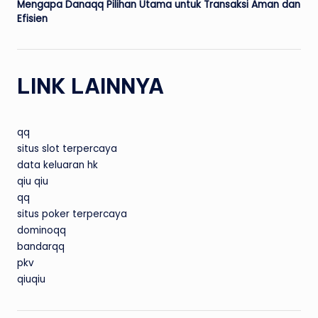
Mengapa Danaqq Pilihan Utama untuk Transaksi Aman dan
Efisien
LINK LAINNYA
qq
situs slot terpercaya
data keluaran hk
qiu qiu
qq
situs poker terpercaya
dominoqq
bandarqq
pkv
qiuqiu