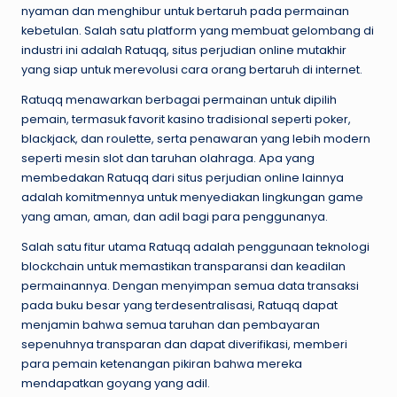
dan
e
nyaman dan menghibur untuk bertaruh pada permainan
peluang
kebetulan. Salah satu platform yang membuat gelombang di
T
menang
industri ini adalah Ratuqq, situs perjudian online mutakhir
e
yang
yang siap untuk merevolusi cara orang bertaruh di internet.
tinggi.
r
Ratuqq menawarkan berbagai permainan untuk dipilih
pemain, termasuk favorit kasino tradisional seperti poker,
p
blackjack, dan roulette, serta penawaran yang lebih modern
o
seperti mesin slot dan taruhan olahraga. Apa yang
membedakan Ratuqq dari situs perjudian online lainnya
p
adalah komitmennya untuk menyediakan lingkungan game
ul
yang aman, aman, dan adil bagi para penggunanya.
e
Salah satu fitur utama Ratuqq adalah penggunaan teknologi
blockchain untuk memastikan transparansi dan keadilan
r
permainannya. Dengan menyimpan semua data transaksi
d
pada buku besar yang terdesentralisasi, Ratuqq dapat
menjamin bahwa semua taruhan dan pembayaran
e
sepenuhnya transparan dan dapat diverifikasi, memberi
n
para pemain ketenangan pikiran bahwa mereka
mendapatkan goyang yang adil.
g