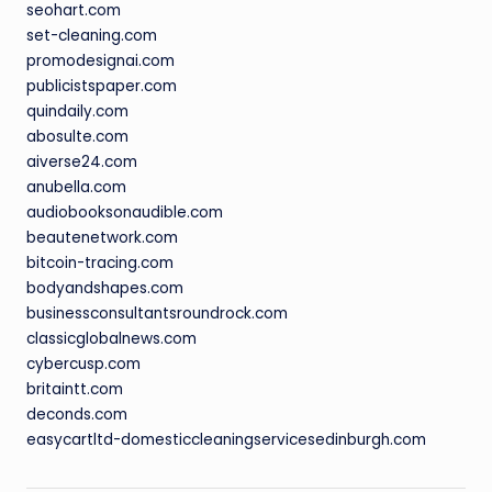
seohart.com
set-cleaning.com
promodesignai.com
publicistspaper.com
quindaily.com
abosulte.com
aiverse24.com
anubella.com
audiobooksonaudible.com
beautenetwork.com
bitcoin-tracing.com
bodyandshapes.com
businessconsultantsroundrock.com
classicglobalnews.com
cybercusp.com
britaintt.com
deconds.com
easycartltd-domesticcleaningservicesedinburgh.com