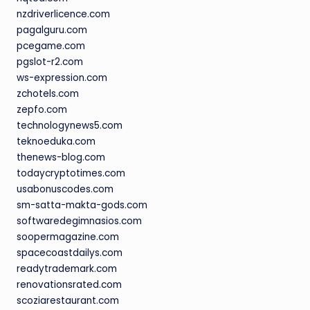
nzdriverlicence.com
pagalguru.com
pcegame.com
pgslot-r2.com
ws-expression.com
zchotels.com
zepfo.com
technologynews5.com
teknoeduka.com
thenews-blog.com
todaycryptotimes.com
usabonuscodes.com
sm-satta-makta-gods.com
softwaredegimnasios.com
soopermagazine.com
spacecoastdailys.com
readytrademark.com
renovationsrated.com
scoziarestaurant.com