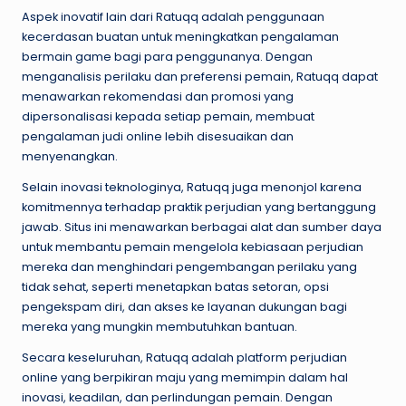
Aspek inovatif lain dari Ratuqq adalah penggunaan
a
kecerdasan buatan untuk meningkatkan pengalaman
n
bermain game bagi para penggunanya. Dengan
menganalisis perilaku dan preferensi pemain, Ratuqq dapat
B
menawarkan rekomendasi dan promosi yang
a
dipersonalisasi kepada setiap pemain, membuat
pengalaman judi online lebih disesuaikan dan
n
menyenangkan.
y
Selain inovasi teknologinya, Ratuqq juga menonjol karena
a
komitmennya terhadap praktik perjudian yang bertanggung
k
jawab. Situs ini menawarkan berbagai alat dan sumber daya
untuk membantu pemain mengelola kebiasaan perjudian
P
mereka dan menghindari pengembangan perilaku yang
ili
tidak sehat, seperti menetapkan batas setoran, opsi
pengekspam diri, dan akses ke layanan dukungan bagi
h
mereka yang mungkin membutuhkan bantuan.
a
Secara keseluruhan, Ratuqq adalah platform perjudian
n
online yang berpikiran maju yang memimpin dalam hal
inovasi, keadilan, dan perlindungan pemain. Dengan