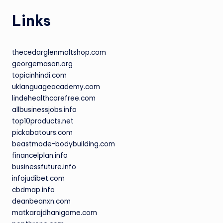
Links
thecedarglenmaltshop.com
georgemason.org
topicinhindi.com
uklanguageacademy.com
lindehealthcarefree.com
allbusinessjobs.info
top10products.net
pickabatours.com
beastmode-bodybuilding.com
financelplan.info
businessfuture.info
infojudibet.com
cbdmap.info
deanbeanxn.com
matkarajdhanigame.com