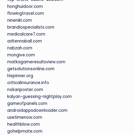
honghuidoor.com
flowingtravel.com
nineniki.com
brandiospecialists.com
medicalcare7.com
adtennaball.com
nabzah.com
mongive.com
matkagameresultsview.com
getsolutionsonline.com
hispinner.org
criticalinsurance.info
nokariposter.com
kalyan-guessing-nightplay.com
gameofpanels.com
androidappsdownloader.com
usetimenow.com
healthblow.com
gohelpmate.com