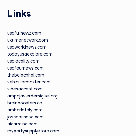
Links
usafullnewz.com
uktimenetwork.com
usaworldnewz.com
todayusaexplore.com
usalocality.com
usafournewz.com
thebalochhal.com
vehicularmaster.com
vibesaccent.com
ampajavierdemiguel.org
brainboosters.co
amberlately.com
joycebriscoe.com
aicarmina.com
mypartysupplystore.com