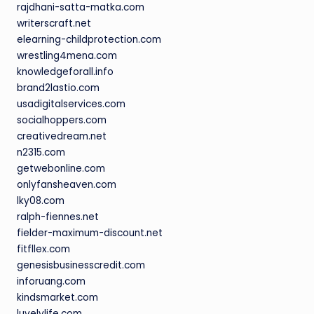
rajdhani-satta-matka.com
writerscraft.net
elearning-childprotection.com
wrestling4mena.com
knowledgeforall.info
brand2lastio.com
usadigitalservices.com
socialhoppers.com
creativedream.net
n2315.com
getwebonline.com
onlyfansheaven.com
lky08.com
ralph-fiennes.net
fielder-maximum-discount.net
fitfllex.com
genesisbusinesscredit.com
inforuang.com
kindsmarket.com
luvelylife.com