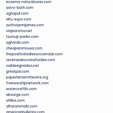
eczema-naturalcures.com
astro-bath.com
aghapal.com
altu-expo.com
authorjennijames.com
viajearoma.net
tsutsuji-parkin.com
agharab.com
cheapammousa.com
thepositiveladiessoccerclub.com
recetasdecocinafaciles.com
naildesignsidea.net
greatpai.com
paperlanterntheatre.org
freeworshipnetwork.com
watercraftllc.com
abourge.com
afiliixs.com
alharammallz.com
americanbulletins.com