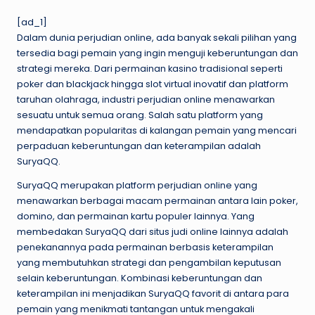
dan
e
peluang
[ad_1]
T
menang
Dalam dunia perjudian online, ada banyak sekali pilihan yang
e
yang
tersedia bagi pemain yang ingin menguji keberuntungan dan
tinggi.
strategi mereka. Dari permainan kasino tradisional seperti
r
poker dan blackjack hingga slot virtual inovatif dan platform
p
taruhan olahraga, industri perjudian online menawarkan
sesuatu untuk semua orang. Salah satu platform yang
o
mendapatkan popularitas di kalangan pemain yang mencari
p
perpaduan keberuntungan dan keterampilan adalah
SuryaQQ.
ul
SuryaQQ merupakan platform perjudian online yang
e
menawarkan berbagai macam permainan antara lain poker,
r
domino, dan permainan kartu populer lainnya. Yang
membedakan SuryaQQ dari situs judi online lainnya adalah
d
penekanannya pada permainan berbasis keterampilan
e
yang membutuhkan strategi dan pengambilan keputusan
selain keberuntungan. Kombinasi keberuntungan dan
n
keterampilan ini menjadikan SuryaQQ favorit di antara para
g
pemain yang menikmati tantangan untuk mengakali