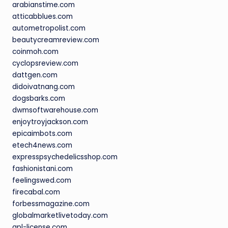
arabianstime.com
atticabblues.com
autometropolist.com
beautycreamreview.com
coinmoh.com
cyclopsreview.com
dattgen.com
didoivatnang.com
dogsbarks.com
dwmsoftwarehouse.com
enjoytroyjackson.com
epicaimbots.com
etech4news.com
expresspsychedelicsshop.com
fashionistani.com
feelingswed.com
firecabal.com
forbessmagazine.com
globalmarketlivetoday.com
gpl-license.com