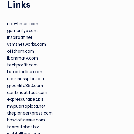
Links
uae-times.com
gamerifys.com
inspiratif.net
vsmsnetworks.com
offthem.com
ibommatv.com
techporfit.com
bekasionline.com
nbusinessplan.com
greenlife360.com
cantshoutitout.com
expressufabet.biz
mypuertoplata.net
thepioneerxpress.com
howtofixissue.com
teamufabet.biz
webfullform.com