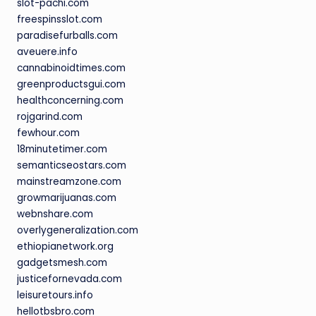
slot-pachi.com
freespinsslot.com
paradisefurballs.com
aveuere.info
cannabinoidtimes.com
greenproductsgui.com
healthconcerning.com
rojgarind.com
fewhour.com
18minutetimer.com
semanticseostars.com
mainstreamzone.com
growmarijuanas.com
webnshare.com
overlygeneralization.com
ethiopianetwork.org
gadgetsmesh.com
justicefornevada.com
leisuretours.info
hellotbsbro.com