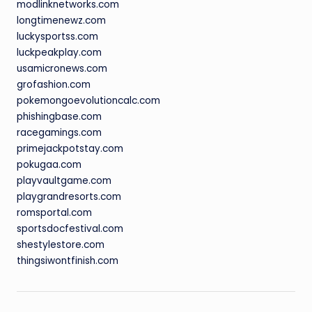
modlinknetworks.com
longtimenewz.com
luckysportss.com
luckpeakplay.com
usamicronews.com
grofashion.com
pokemongoevolutioncalc.com
phishingbase.com
racegamings.com
primejackpotstay.com
pokugaa.com
playvaultgame.com
playgrandresorts.com
romsportal.com
sportsdocfestival.com
shestylestore.com
thingsiwontfinish.com