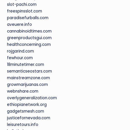
slot-pachi.com
freespinsslot.com
paradisefurballs.com
aveuere.info
cannabinoidtimes.com
greenproductsgui.com
healthconcerning.com
rojgarind.com
fewhour.com
18minutetimer.com
semanticseostars.com
mainstreamzone.com
growmarijuanas.com
webnshare.com
overlygeneralization.com
ethiopianetwork.org
gadgetsmesh.com
justicefornevada.com
leisuretours.info