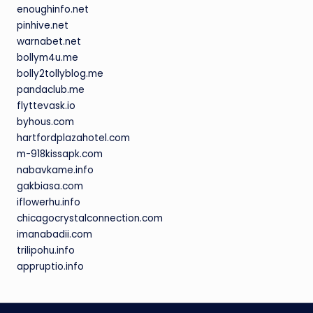
enoughinfo.net
pinhive.net
warnabet.net
bollym4u.me
bolly2tollyblog.me
pandaclub.me
flyttevask.io
byhous.com
hartfordplazahotel.com
m-918kissapk.com
nabavkame.info
gakbiasa.com
iflowerhu.info
chicagocrystalconnection.com
imanabadii.com
trilipohu.info
appruptio.info