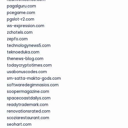
pagalguru.com
pcegame.com
pgslot-r2.com
ws-expression.com
zchotels.com
zepfo.com
technologynews5.com
teknoeduka.com
thenews-blog.com
todaycryptotimes.com
usabonuscodes.com
sm-satta-makta-gods.com
softwaredegimnasios.com
soopermagazine.com
spacecoastdailys.com
readytrademark.com
renovationsrated.com
scoziarestaurant.com
seohart.com