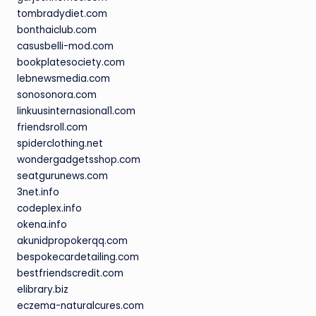
tombradydiet.com
bonthaiclub.com
casusbelli-mod.com
bookplatesociety.com
lebnewsmedia.com
sonosonora.com
linkuusinternasional1.com
friendsroll.com
spiderclothing.net
wondergadgetsshop.com
seatgurunews.com
3net.info
codeplex.info
okena.info
akunidpropokerqq.com
bespokecardetailing.com
bestfriendscredit.com
elibrary.biz
eczema-naturalcures.com