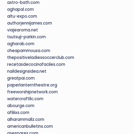
astro-bath.com
aghapal.com
altu-expo.com
authorjennijames.com
viajearoma.net
tsutsuji-parkin.com
agharab.com
cheapammousa.com
thepositiveladiessoccerclub.com
recetasdecocinafaciles.com
naildesignsidea.net
greatpai.com
paperlanterntheatre.org
freeworshipnetwork.com
watercraftllc.com
abourge.com
afiliixs.com
alharammallz.com
americanbulletins.com
asespares.com