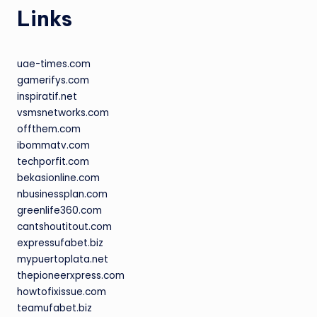
Links
uae-times.com
gamerifys.com
inspiratif.net
vsmsnetworks.com
offthem.com
ibommatv.com
techporfit.com
bekasionline.com
nbusinessplan.com
greenlife360.com
cantshoutitout.com
expressufabet.biz
mypuertoplata.net
thepioneerxpress.com
howtofixissue.com
teamufabet.biz