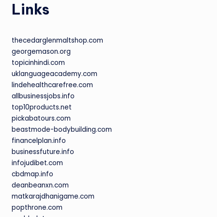
Links
thecedarglenmaltshop.com
georgemason.org
topicinhindi.com
uklanguageacademy.com
lindehealthcarefree.com
allbusinessjobs.info
top10products.net
pickabatours.com
beastmode-bodybuilding.com
financelplan.info
businessfuture.info
infojudibet.com
cbdmap.info
deanbeanxn.com
matkarajdhanigame.com
popthrone.com