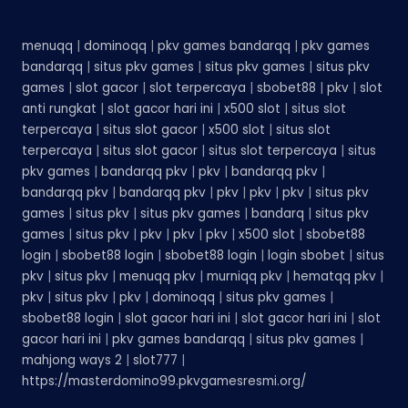
menuqq
|
dominoqq
|
pkv games bandarqq
|
pkv games
bandarqq
|
situs pkv games
|
situs pkv games
|
situs pkv
games
|
slot gacor
|
slot terpercaya
|
sbobet88
|
pkv
|
slot
anti rungkat
|
slot gacor hari ini
|
x500 slot
|
situs slot
terpercaya
|
situs slot gacor
|
x500 slot
|
situs slot
terpercaya
|
situs slot gacor
|
situs slot terpercaya
|
situs
pkv games
|
bandarqq pkv
|
pkv
|
bandarqq pkv
|
bandarqq pkv
|
bandarqq pkv
|
pkv
|
pkv
|
pkv
|
situs pkv
games
|
situs pkv
|
situs pkv games
|
bandarq
|
situs pkv
games
|
situs pkv
|
pkv
|
pkv
|
pkv
|
x500 slot
|
sbobet88
login
|
sbobet88 login
|
sbobet88 login
|
login sbobet
|
situs
pkv
|
situs pkv
|
menuqq pkv
|
murniqq pkv
|
hematqq pkv
|
pkv
|
situs pkv
|
pkv
|
dominoqq
|
situs pkv games
|
sbobet88 login
|
slot gacor hari ini
|
slot gacor hari ini
|
slot
gacor hari ini
|
pkv games bandarqq
|
situs pkv games
|
mahjong ways 2
|
slot777
|
https://masterdomino99.pkvgamesresmi.org/