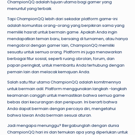
ChampionQQ adalah tujuan utama bagi gamer yang
a
menuntut yang terbaik.
n
Tapi ChampionQQ lebih dari sekadar platform game-ini
adalah komunitas orang-orang yang berpikiran sama yang
B
memiliki hasrat untuk bermain game. Apakah Anda ingin
a
mendapatkan teman baru, bersaing di turnamen, atau hanya
mengobrol dengan gamer lain, ChampionQQ memiliki
n
sesuatu untuk semua orang. Platform ini juga menawarkan
y
berbagai fitur sosial, seperti ruang obrolan, forum, dan
papan peringkat, untuk membantu Anda terhubung dengan
a
pemain lain dan melacak kemajuan Anda.
k
Salah satu fitur utama ChampionQQ adalah komitmennya
P
untuk bermain adil. Platform menggunakan langkah -langkah
ili
keamanan canggih untuk memastikan bahwa semua game
bebas dari kecurangan dan penipuan. Ini berarti bahwa
h
Anda dapat bermain dengan percaya diri, mengetahui
a
bahwa lawan Anda bermain sesuai aturan.
n
Jadi mengapa menunggu? Bergabunglah dengan dunia
ChampionQQ hari ini dan temukan apa yang diperlukan untuk