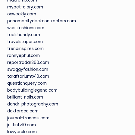
macramb.com
mypet-diary.com
oxweekly.com
panamacitydeckcontractors.com
westfashions.com
toolshandy.com
travelstager.com
trendinspires.com
rannyephul.com
reportradar360.com
swaggyfashion.com
taraftariumtv10.com
questionquery.com
bodybuildinglegend.com
brilliant-nails.com
dandr-photography.com
dokteroce.com
journal-francais.com
justintv10.com
lawyerule.com