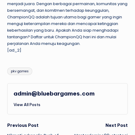
P
menjadi juara. Dengan berbagai permainan, komunitas yang
e
bersemangat, dan komitmen terhadap keunggulan,
ChampionQQ adalah tujuan utama bagi gamer yang ingin
r
menguji keterampilan mereka dan mencapai ketinggian
m
keberhasilan yang baru. Apakah Anda siap menghadapi
tantangan? Daftar untuk ChampionQQ hari ini dan mulai
ai
perjalanan Anda menuju keagungan.
n
[ad_2]
a
Tags:
n
pkv games
admin@bluebargames.com
View All Posts
Post
Previous Post
Next Post