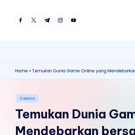
Skip
facebook.com
twitter.com
t.me
instagram.com
youtube.com
to
content
Home
»
Temukan Dunia Game Online yang Mendebarkan
Posted
Casino
in
Temukan Dunia Gam
Mendebarkan bers