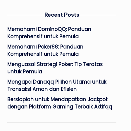
Recent Posts
Memahami DominoQQ: Panduan
Komprehensif untuk Pemula
Memahami Poker88: Panduan
Komprehensif untuk Pemula
Menguasai Strategi Poker: Tip Teratas
untuk Pemula
Mengapa Danaqq Pilihan Utama untuk
Transaksi Aman dan Efisien
Bersiaplah untuk Mendapatkan Jackpot
dengan Platform Gaming Terbaik Aktifqq