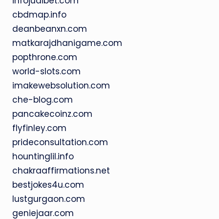
infojudibet.com
cbdmap.info
deanbeanxn.com
matkarajdhanigame.com
popthrone.com
world-slots.com
imakewebsolution.com
che-blog.com
pancakecoinz.com
flyfinley.com
prideconsultation.com
hountinglil.info
chakraaffirmations.net
bestjokes4u.com
lustgurgaon.com
geniejaar.com