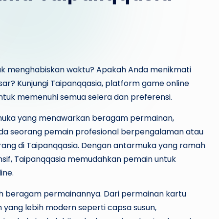
O
poker
dengan
nl
fitur
in
menarik
dan
e
tuk menghabiskan waktu? Apakah Anda menikmati
peluang
r? Kunjungi Taipanqqasia, platform game online
T
menang
uk memenuhi semua selera dan preferensi.
yang
e
kemuka yang menawarkan beragam permainan,
tinggi.
r
Anda seorang pemain profesional berpengalaman atau
orang di Taipanqqasia. Dengan antarmuka yang ramah
p
nsif, Taipanqqasia memudahkan pemain untuk
o
ine.
p
lah beragam permainannya. Dari permainan kartu
an yang lebih modern seperti capsa susun,
ul