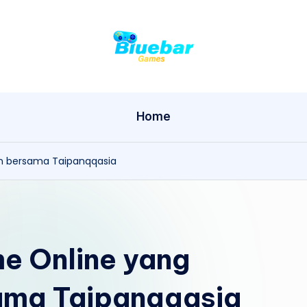
S
Bergabunglah
di
it
situs
u
poker
Home
online
s
terpopuler
 bersama Taipanqqasia
P
dengan
banyak
o
pilihan
k
permainan.
e Online yang
e
Nikmati
berbagai
r
ama Taipanqqasia
jenis