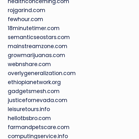
healthconcerning.com
rojgarind.com
fewhour.com
18minutetimer.com
semanticseostars.com
mainstreamzone.com
growmarijuanas.com
webnshare.com
overlygeneralization.com
ethiopianetwork.org
gadgetsmesh.com
justicefornevada.com
leisuretours.info
hellotbsbro.com
farmandpetscare.com
computingservice.info