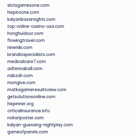
slotsgamesone.com
hispinzone.com
kalyanbazarnights.com
top-online-casino-usa.com
honghuidoor.com
flowingtravel.com
nineniki.com
brandiospecialists.com
medicalcare7.com
adtennaball.com
nabzah.com
mongive.com
matkagameresultsview.com
getsolutionsonline.com
hispinner.org
criticalinsurance.info
nokariposter.com
kalyan-guessing-nightplay.com
gameofpanels.com