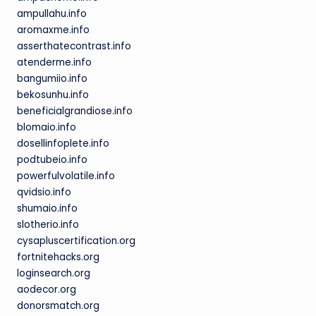
ampullahu.info
aromaxme.info
asserthatecontrast.info
atenderme.info
bangumiio.info
bekosunhu.info
beneficialgrandiose.info
blomaio.info
dosellinfoplete.info
podtubeio.info
powerfulvolatile.info
qvidsio.info
shumaio.info
slotherio.info
cysapluscertification.org
fortnitehacks.org
loginsearch.org
aodecor.org
donorsmatch.org