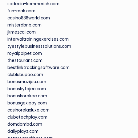
sodecia-kemmerich.com
fun-mak.com
casino888world.com
misterdbnb.com
jkmezcal.com
intervaltrainingexercises.com
tyestylebusinesssolutions.com
royalpoipet.com
thestaurant.com
bestlinktrackingsoftware.com
clublubupoo.com
bonusmazijeu.com
bonuskyfojea.com
bonuskorokee.com
bonusgexipoy.com
casinorelaxluxe.com
clubetechplay.com
domdombd.com
dailyplayz.com