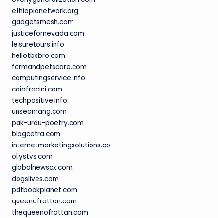
ethiopianetwork.org
gadgetsmesh.com
justicefornevada.com
leisuretours.info
hellotbsbro.com
farmandpetscare.com
computingservice.info
caiofracini.com
techpositive.info
unseonrang.com
pak-urdu-poetry.com
blogcetra.com
internetmarketingsolutions.co
ollystvs.com
globalnewscx.com
dogslives.com
pdfbookplanet.com
queenofrattan.com
thequeenofrattan.com