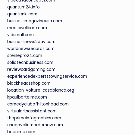
vibecasaconcepts.com
quantum24.info
quantenki.com
businessmagazineusa.com
medicwellcare.com
vidsmall.com
businessnews2day.com
worldnewsrecords.com
sterilepro24.com
solidtechbusiness.com
reviewcardgaming.com
experiencedexpertstowingservice.com
blackheadsshop.com
location-voiture-casablanca.org
kpaulbartelme.com
comedyclubofhiltonhead.com
virtualartsassistant.com
theprimeinfographics.com
cheapvaliumordernow.com
beenime.com