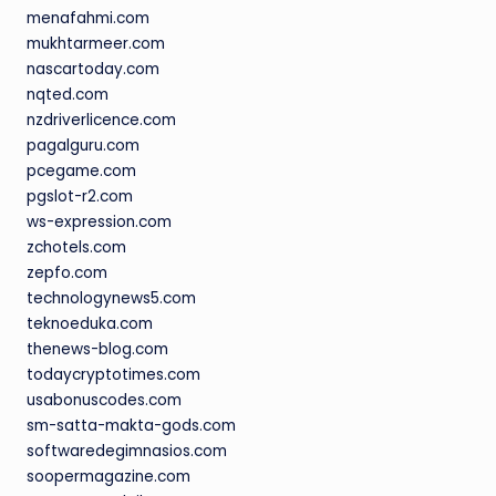
menafahmi.com
mukhtarmeer.com
nascartoday.com
nqted.com
nzdriverlicence.com
pagalguru.com
pcegame.com
pgslot-r2.com
ws-expression.com
zchotels.com
zepfo.com
technologynews5.com
teknoeduka.com
thenews-blog.com
todaycryptotimes.com
usabonuscodes.com
sm-satta-makta-gods.com
softwaredegimnasios.com
soopermagazine.com