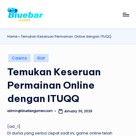
Skip
S
Bergabunglah
to
di
content
it
situs
Home
»
Temukan Keseruan Permainan Online dengan ITUQQ
u
poker
online
s
terpopuler
Posted
P
Casino
Slot
dengan
in
o
banyak
Temukan Keseruan
pilihan
k
permainan.
Permainan Online
e
Nikmati
dengan ITUQQ
berbagai
r
jenis
O
poker
admin@bluebargames.com
January 30, 2026
Posted
dengan
by
nl
fitur
[ad_1]
in
menarik
Di dunia yang serba cepat saat ini, game online telah