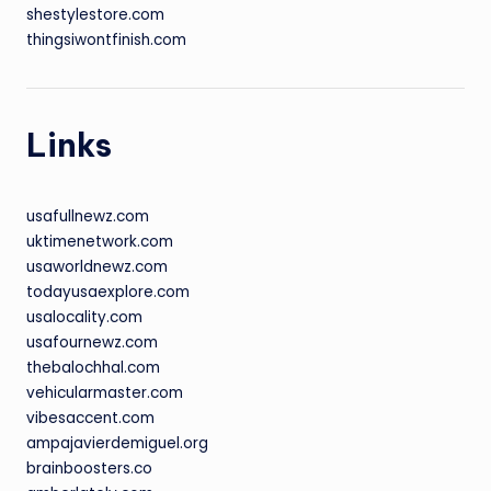
shestylestore.com
thingsiwontfinish.com
Links
usafullnewz.com
uktimenetwork.com
usaworldnewz.com
todayusaexplore.com
usalocality.com
usafournewz.com
thebalochhal.com
vehicularmaster.com
vibesaccent.com
ampajavierdemiguel.org
brainboosters.co