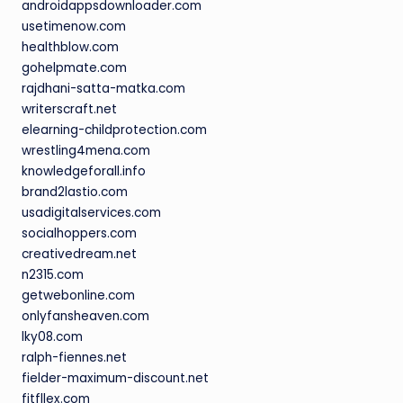
androidappsdownloader.com
usetimenow.com
healthblow.com
gohelpmate.com
rajdhani-satta-matka.com
writerscraft.net
elearning-childprotection.com
wrestling4mena.com
knowledgeforall.info
brand2lastio.com
usadigitalservices.com
socialhoppers.com
creativedream.net
n2315.com
getwebonline.com
onlyfansheaven.com
lky08.com
ralph-fiennes.net
fielder-maximum-discount.net
fitfllex.com