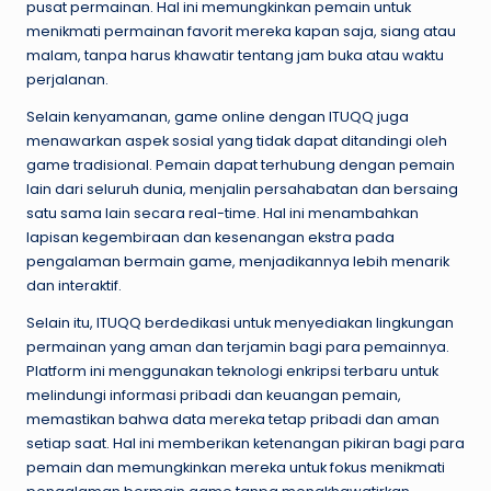
pusat permainan. Hal ini memungkinkan pemain untuk
a
menikmati permainan favorit mereka kapan saja, siang atau
malam, tanpa harus khawatir tentang jam buka atau waktu
n
perjalanan.
B
Selain kenyamanan, game online dengan ITUQQ juga
a
menawarkan aspek sosial yang tidak dapat ditandingi oleh
game tradisional. Pemain dapat terhubung dengan pemain
n
lain dari seluruh dunia, menjalin persahabatan dan bersaing
y
satu sama lain secara real-time. Hal ini menambahkan
lapisan kegembiraan dan kesenangan ekstra pada
a
pengalaman bermain game, menjadikannya lebih menarik
k
dan interaktif.
P
Selain itu, ITUQQ berdedikasi untuk menyediakan lingkungan
ili
permainan yang aman dan terjamin bagi para pemainnya.
Platform ini menggunakan teknologi enkripsi terbaru untuk
h
melindungi informasi pribadi dan keuangan pemain,
a
memastikan bahwa data mereka tetap pribadi dan aman
setiap saat. Hal ini memberikan ketenangan pikiran bagi para
n
pemain dan memungkinkan mereka untuk fokus menikmati