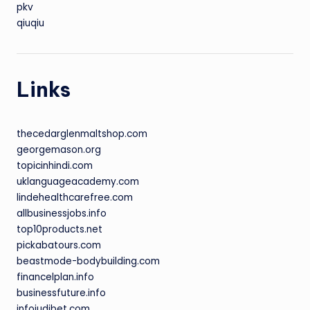
pkv
qiuqiu
Links
thecedarglenmaltshop.com
georgemason.org
topicinhindi.com
uklanguageacademy.com
lindehealthcarefree.com
allbusinessjobs.info
top10products.net
pickabatours.com
beastmode-bodybuilding.com
financelplan.info
businessfuture.info
infojudibet.com