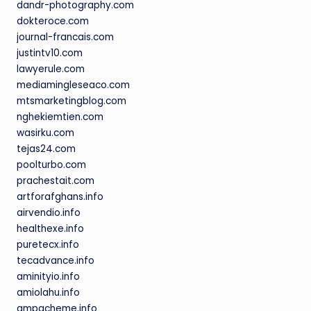
dandr-photography.com
dokteroce.com
journal-francais.com
justintv10.com
lawyerule.com
mediamingleseaco.com
mtsmarketingblog.com
nghekiemtien.com
wasirku.com
tejas24.com
poolturbo.com
prachestait.com
artforafghans.info
airvendio.info
healthexe.info
puretecx.info
tecadvance.info
aminityio.info
amiolahu.info
ampacheme.info