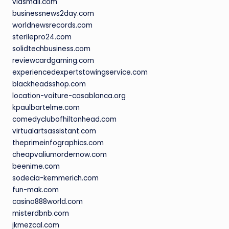
vidsmall.com
businessnews2day.com
worldnewsrecords.com
sterilepro24.com
solidtechbusiness.com
reviewcardgaming.com
experiencedexpertstowingservice.com
blackheadsshop.com
location-voiture-casablanca.org
kpaulbartelme.com
comedyclubofhiltonhead.com
virtualartsassistant.com
theprimeinfographics.com
cheapvaliumordernow.com
beenime.com
sodecia-kemmerich.com
fun-mak.com
casino888world.com
misterdbnb.com
jkmezcal.com