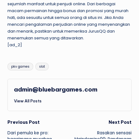
P
sejumlah manfaat untuk penjudi online. Dari berbagai
e
macam permainan hingga bonus dan promosi yang murah
hati, ada sesuatu untuk semua orang di situs ini. Jika Anda
r
mencari pengalaman perjudian online yang menyenangkan
m
dan menarik, pastikan untuk memeriksa JurusQQ dan
menemukan semua yang ditawarkan.
ai
[ad_2]
n
a
Tags:
pkv games
slot
n
admin@bluebargames.com
View All Posts
Post
Previous Post
Next Post
Dari pemula ke pro:
Rasakan sensasi
navigation