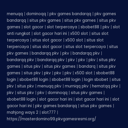
menuqq
|
dominoqq
|
pkv games bandarqq
|
pkv games
bandarqq
|
situs pkv games
|
situs pkv games
|
situs pkv
games
|
slot gacor
|
slot terpercaya
|
sbobet88
|
pkv
|
slot
anti rungkat
|
slot gacor hari ini
|
x500 slot
|
situs slot
terpercaya
|
situs slot gacor
|
x500 slot
|
situs slot
terpercaya
|
situs slot gacor
|
situs slot terpercaya
|
situs
pkv games
|
bandarqq pkv
|
pkv
|
bandarqq pkv
|
bandarqq pkv
|
bandarqq pkv
|
pkv
|
pkv
|
pkv
|
situs pkv
games
|
situs pkv
|
situs pkv games
|
bandarq
|
situs pkv
games
|
situs pkv
|
pkv
|
pkv
|
pkv
|
x500 slot
|
sbobet88
login
|
sbobet88 login
|
sbobet88 login
|
login sbobet
|
situs
pkv
|
situs pkv
|
menuqq pkv
|
murniqq pkv
|
hematqq pkv
|
pkv
|
situs pkv
|
pkv
|
dominoqq
|
situs pkv games
|
sbobet88 login
|
slot gacor hari ini
|
slot gacor hari ini
|
slot
gacor hari ini
|
pkv games bandarqq
|
situs pkv games
|
mahjong ways 2
|
slot777
|
https://masterdomino99.pkvgamesresmi.org/