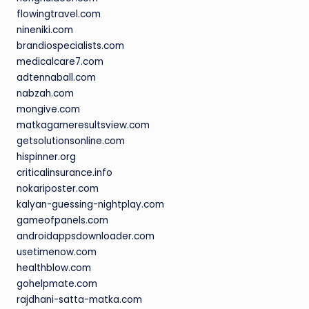
flowingtravel.com
nineniki.com
brandiospecialists.com
medicalcare7.com
adtennaball.com
nabzah.com
mongive.com
matkagameresultsview.com
getsolutionsonline.com
hispinner.org
criticalinsurance.info
nokariposter.com
kalyan-guessing-nightplay.com
gameofpanels.com
androidappsdownloader.com
usetimenow.com
healthblow.com
gohelpmate.com
rajdhani-satta-matka.com