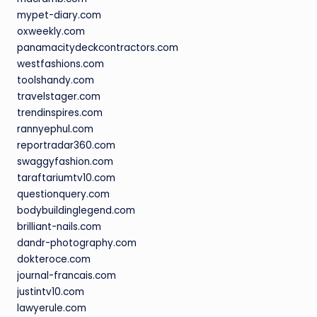
mypet-diary.com
oxweekly.com
panamacitydeckcontractors.com
westfashions.com
toolshandy.com
travelstager.com
trendinspires.com
rannyephul.com
reportradar360.com
swaggyfashion.com
taraftariumtv10.com
questionquery.com
bodybuildinglegend.com
brilliant-nails.com
dandr-photography.com
dokteroce.com
journal-francais.com
justintv10.com
lawyerule.com