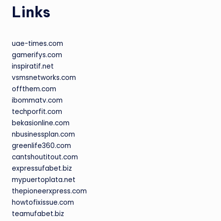
Links
uae-times.com
gamerifys.com
inspiratif.net
vsmsnetworks.com
offthem.com
ibommatv.com
techporfit.com
bekasionline.com
nbusinessplan.com
greenlife360.com
cantshoutitout.com
expressufabet.biz
mypuertoplata.net
thepioneerxpress.com
howtofixissue.com
teamufabet.biz