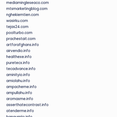
mediamingleseaco.com
mtsmarketingblog.com
nghekiemtien.com
wasirku.com
tejas24.com
poolturbo.com
prachestait.com
artforafghans.info
airvendio.info
healthexe.info
puretecx.info
tecadvance.info
aminityio.info
amiolahu.info
ampacheme.info
ampullahu.info
aromaxme.info
asserthatecontrast.info
atenderme.info
bangumiio.info