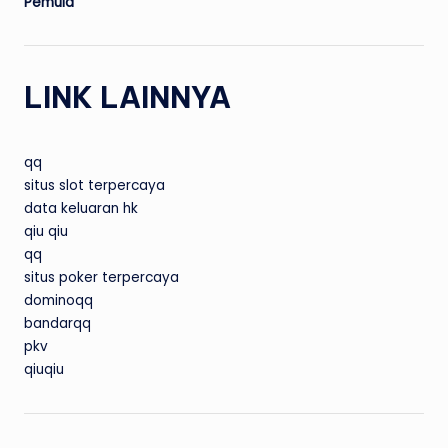
Pemula
LINK LAINNYA
qq
situs slot terpercaya
data keluaran hk
qiu qiu
qq
situs poker terpercaya
dominoqq
bandarqq
pkv
qiuqiu