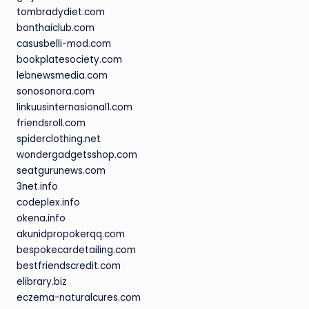
tombradydiet.com
bonthaiclub.com
casusbelli-mod.com
bookplatesociety.com
lebnewsmedia.com
sonosonora.com
linkuusinternasional1.com
friendsroll.com
spiderclothing.net
wondergadgetsshop.com
seatgurunews.com
3net.info
codeplex.info
okena.info
akunidpropokerqq.com
bespokecardetailing.com
bestfriendscredit.com
elibrary.biz
eczema-naturalcures.com