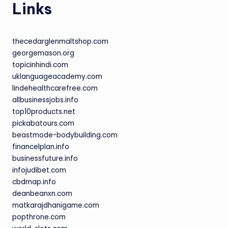
Links
thecedarglenmaltshop.com
georgemason.org
topicinhindi.com
uklanguageacademy.com
lindehealthcarefree.com
allbusinessjobs.info
top10products.net
pickabatours.com
beastmode-bodybuilding.com
financelplan.info
businessfuture.info
infojudibet.com
cbdmap.info
deanbeanxn.com
matkarajdhanigame.com
popthrone.com