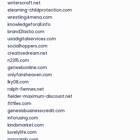
writerscraft.net
elearning-childprotection.com
wrestling4mena.com
knowledgeforall.info
brand2lastio.com
usadigitalservices.com
socialhoppers.com
creativedream.net
n2315.com
getwebonline.com
onlyfansheaven.com
lky08.com
ralph-fiennes.net
fielder-maximum-discount.net
fitfllex.com
genesisbusinesscredit.com
inforuang.com
kindsmarket.com
luvelylife.com
macramb.com