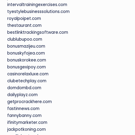
intervaltrainingexercises.com
tyestylebusinesssolutions.com
royalpoipet.com
thestaurant.com
bestlinktrackingsoftware.com
clublubupoo.com
bonusmazijeu.com
bonuskyfojea.com
bonuskorokee.com
bonusgexipoy.com
casinorelaxluxe.com
clubetechplay.com
domdombd.com
dailyplayz.com
getprocrackhere.com
fastinnews.com
fannybanny.com
ifinitymarketer.com
jackpotkoning.com