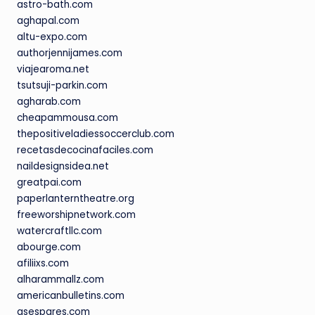
astro-bath.com
aghapal.com
altu-expo.com
authorjennijames.com
viajearoma.net
tsutsuji-parkin.com
agharab.com
cheapammousa.com
thepositiveladiessoccerclub.com
recetasdecocinafaciles.com
naildesignsidea.net
greatpai.com
paperlanterntheatre.org
freeworshipnetwork.com
watercraftllc.com
abourge.com
afiliixs.com
alharammallz.com
americanbulletins.com
asespares.com