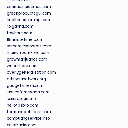
aveuere.info
cannabinoidtimes.com
greenproductsgui.com
healthconcerning.com
rojgarind.com
fewhour.com
18minutetimer.com
semanticseostars.com
mainstreamzone.com
growmarijuanas.com
webnshare.com
overlygeneralization.com
ethiopianetwork.org
gadgetsmesh.com
justicefornevada.com
leisuretours.info
hellotbsbro.com
farmandpetscare.com
computingservice.info
caiofracini.com