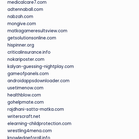
medicalcare7.com
adtennaball.com
nabzah.com
mongive.com
matkagameresultsview.com
getsolutionsonline.com
hispinner.org
criticalinsurance.info
nokariposter.com
kalyan-guessing-nightplay.com
gameofpanels.com
androidappsdownloader.com
usetimenow.com
healthblow.com
gohelpmate.com
rajdhani-satta-matka.com
writerscraft.net
elearning-childprotection.com
wrestling4mena.com
knowledgeforall.info