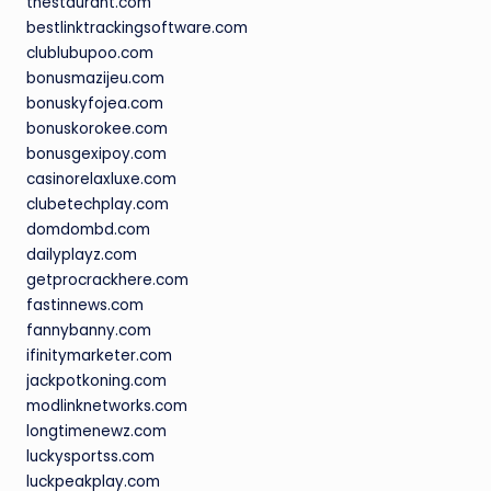
thestaurant.com
bestlinktrackingsoftware.com
clublubupoo.com
bonusmazijeu.com
bonuskyfojea.com
bonuskorokee.com
bonusgexipoy.com
casinorelaxluxe.com
clubetechplay.com
domdombd.com
dailyplayz.com
getprocrackhere.com
fastinnews.com
fannybanny.com
ifinitymarketer.com
jackpotkoning.com
modlinknetworks.com
longtimenewz.com
luckysportss.com
luckpeakplay.com