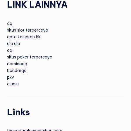
LINK LAINNYA
qq
situs slot terpercaya
data keluaran hk
qiu qiu
qq
situs poker terpercaya
dominoqq
bandarqq
pkv
qiuqiu
Links
thecedarglenmaltshop.com