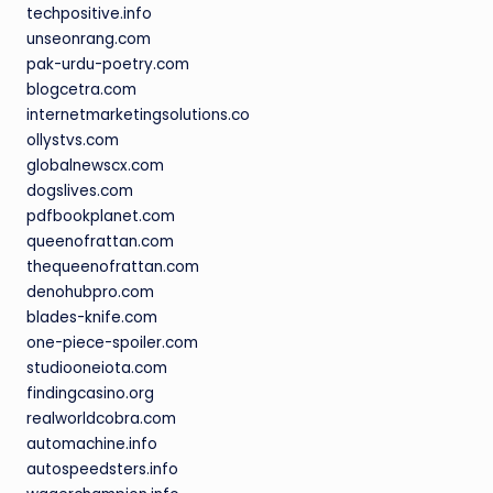
techpositive.info
unseonrang.com
pak-urdu-poetry.com
blogcetra.com
internetmarketingsolutions.co
ollystvs.com
globalnewscx.com
dogslives.com
pdfbookplanet.com
queenofrattan.com
thequeenofrattan.com
denohubpro.com
blades-knife.com
one-piece-spoiler.com
studiooneiota.com
findingcasino.org
realworldcobra.com
automachine.info
autospeedsters.info