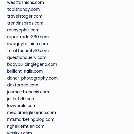
westfashions.com
toolshandy.com
travelstager.com
trendinspires.com
rannyephul.com
reportradar360.com
swaggyfashion.com
taraftariumtv10.com
questionquery.com
bodybuildinglegend.com
brilliant-nails.com
dandr-photography.com
dokteroce.com
journal-francais.com
justintv10.com
lawyerule.com
mediamingleseaco.com
mtsmarketingblog.com
nghekiemtien.com
wasirku.com