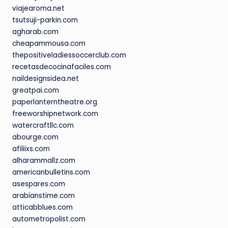
viajearoma.net
tsutsuji-parkin.com
agharab.com
cheapammousa.com
thepositiveladiessoccerclub.com
recetasdecocinafaciles.com
naildesignsidea.net
greatpai.com
paperlanterntheatre.org
freeworshipnetwork.com
watercraftllc.com
abourge.com
afiliixs.com
alharammallz.com
americanbulletins.com
asespares.com
arabianstime.com
atticabblues.com
autometropolist.com