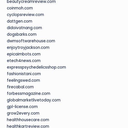
beautycreamreview.com
coinmoh.com
cyclopsreview.com
dattgen.com
didoivatnang.com
dogsbarks.com
dwmsoftwarehouse.com
enjoytroyjackson.com
epicaimbots.com
etech4news.com
expresspsychedelicsshop.com
fashionistani.com
feelingswed.com
firecabal.com
forbessmagazine.com
globalmarketlivetoday.com
gpl-license.com
grow2every.com
healthhousecare.com
healthkartreview.com