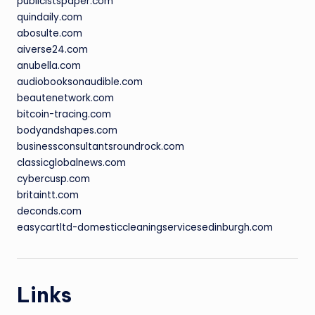
publicistspaper.com
quindaily.com
abosulte.com
aiverse24.com
anubella.com
audiobooksonaudible.com
beautenetwork.com
bitcoin-tracing.com
bodyandshapes.com
businessconsultantsroundrock.com
classicglobalnews.com
cybercusp.com
britaintt.com
deconds.com
easycartltd-domesticcleaningservicesedinburgh.com
Links