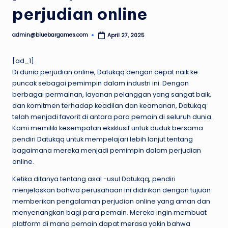
dan
e
perjudian online
peluang
T
menang
admin@bluebargames.com
April 27, 2025
e
yang
Posted
by
tinggi.
r
[ad_1]
p
Di dunia perjudian online, Datukqq dengan cepat naik ke
puncak sebagai pemimpin dalam industri ini. Dengan
o
berbagai permainan, layanan pelanggan yang sangat baik,
p
dan komitmen terhadap keadilan dan keamanan, Datukqq
telah menjadi favorit di antara para pemain di seluruh dunia.
ul
Kami memiliki kesempatan eksklusif untuk duduk bersama
e
pendiri Datukqq untuk mempelajari lebih lanjut tentang
bagaimana mereka menjadi pemimpin dalam perjudian
r
online.
d
Ketika ditanya tentang asal -usul Datukqq, pendiri
e
menjelaskan bahwa perusahaan ini didirikan dengan tujuan
memberikan pengalaman perjudian online yang aman dan
n
menyenangkan bagi para pemain. Mereka ingin membuat
g
platform di mana pemain dapat merasa yakin bahwa