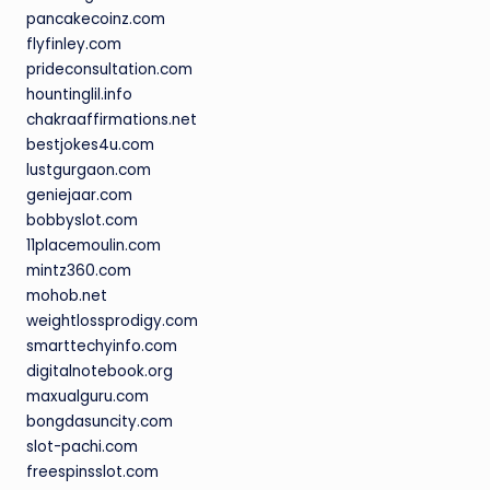
pancakecoinz.com
flyfinley.com
prideconsultation.com
hountinglil.info
chakraaffirmations.net
bestjokes4u.com
lustgurgaon.com
geniejaar.com
bobbyslot.com
11placemoulin.com
mintz360.com
mohob.net
weightlossprodigy.com
smarttechyinfo.com
digitalnotebook.org
maxualguru.com
bongdasuncity.com
slot-pachi.com
freespinsslot.com