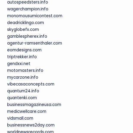
autospeedsters.info
wagerchampion.info
monomousumicontest.com
deadricklingo.com
skyglobefx.com
gamblespherex.info
agentur-ramsenthaler.com
eomdesigns.com
triptrekker.info
gendxxi.net
motomasters.info
mycarzone.info
vibecasaconcepts.com
quantum24.info
quantenki.com
businessmagazineusa.com
medicwellcare.com
vidsmall.com
businessnews2day.com
worldnewsrecords.com