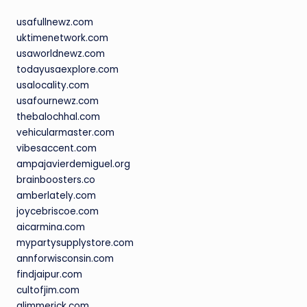
usafullnewz.com
uktimenetwork.com
usaworldnewz.com
todayusaexplore.com
usalocality.com
usafournewz.com
thebalochhal.com
vehicularmaster.com
vibesaccent.com
ampajavierdemiguel.org
brainboosters.co
amberlately.com
joycebriscoe.com
aicarmina.com
mypartysupplystore.com
annforwisconsin.com
findjaipur.com
cultofjim.com
glimmerick.com