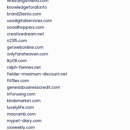
wrestling4mena.com
knowledgeforall.info
brand2lastio.com
usadigitalservices.com
socialhoppers.com
creativedream.net
n2315.com
getwebonline.com
onlyfansheaven.com
lky08.com
ralph-fiennes.net
fielder-maximum-discount.net
fitfllex.com
genesisbusinesscredit.com
inforuang.com
kindsmarket.com
luvelylife.com
macramb.com
mypet-diary.com
oxweekly.com