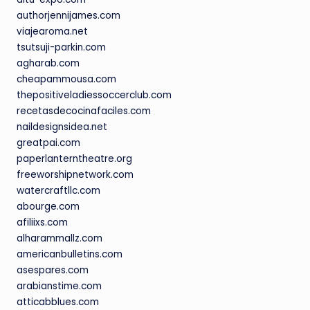
authorjennijames.com
viajearoma.net
tsutsuji-parkin.com
agharab.com
cheapammousa.com
thepositiveladiessoccerclub.com
recetasdecocinafaciles.com
naildesignsidea.net
greatpai.com
paperlanterntheatre.org
freeworshipnetwork.com
watercraftllc.com
abourge.com
afiliixs.com
alharammallz.com
americanbulletins.com
asespares.com
arabianstime.com
atticabblues.com