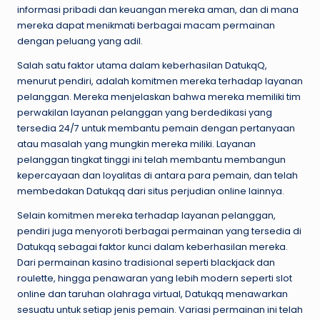
informasi pribadi dan keuangan mereka aman, dan di mana
a
mereka dapat menikmati berbagai macam permainan
n
dengan peluang yang adil.
B
Salah satu faktor utama dalam keberhasilan DatukqQ,
menurut pendiri, adalah komitmen mereka terhadap layanan
a
pelanggan. Mereka menjelaskan bahwa mereka memiliki tim
n
perwakilan layanan pelanggan yang berdedikasi yang
tersedia 24/7 untuk membantu pemain dengan pertanyaan
y
atau masalah yang mungkin mereka miliki. Layanan
a
pelanggan tingkat tinggi ini telah membantu membangun
kepercayaan dan loyalitas di antara para pemain, dan telah
k
membedakan Datukqq dari situs perjudian online lainnya.
P
Selain komitmen mereka terhadap layanan pelanggan,
ili
pendiri juga menyoroti berbagai permainan yang tersedia di
Datukqq sebagai faktor kunci dalam keberhasilan mereka.
h
Dari permainan kasino tradisional seperti blackjack dan
a
roulette, hingga penawaran yang lebih modern seperti slot
online dan taruhan olahraga virtual, Datukqq menawarkan
n
sesuatu untuk setiap jenis pemain. Variasi permainan ini telah