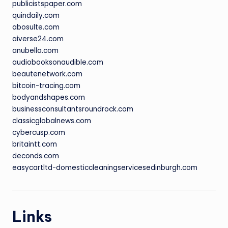
publicistspaper.com
quindaily.com
abosulte.com
aiverse24.com
anubella.com
audiobooksonaudible.com
beautenetwork.com
bitcoin-tracing.com
bodyandshapes.com
businessconsultantsroundrock.com
classicglobalnews.com
cybercusp.com
britaintt.com
deconds.com
easycartltd-domesticcleaningservicesedinburgh.com
Links