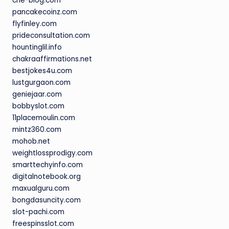
che-blog.com
pancakecoinz.com
flyfinley.com
prideconsultation.com
hountinglil.info
chakraaffirmations.net
bestjokes4u.com
lustgurgaon.com
geniejaar.com
bobbyslot.com
11placemoulin.com
mintz360.com
mohob.net
weightlossprodigy.com
smarttechyinfo.com
digitalnotebook.org
maxualguru.com
bongdasuncity.com
slot-pachi.com
freespinsslot.com