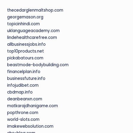
thecedarglenmaltshop.com
georgemason.org
topicinhindi.com
uklanguageacademy.com
lindehealthcarefree.com
allbusinessjobs.info
top10products.net
pickabatours.com
beastmode-bodybuilding.com
financelplan.info
businessfuture.info
infojudibet.com
cbdmap.info
deanbeanxn.com
matkarajdhanigame.com
popthrone.com
world-slots.com
imakewebsolution.com