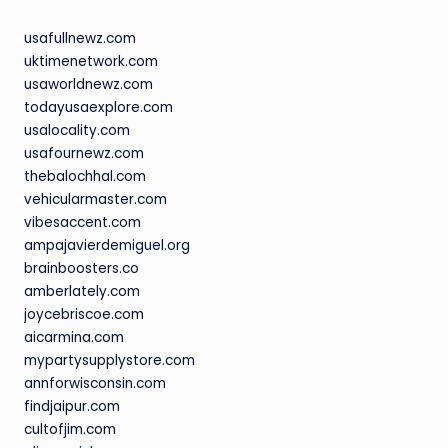
usafullnewz.com
uktimenetwork.com
usaworldnewz.com
todayusaexplore.com
usalocality.com
usafournewz.com
thebalochhal.com
vehicularmaster.com
vibesaccent.com
ampajavierdemiguel.org
brainboosters.co
amberlately.com
joycebriscoe.com
aicarmina.com
mypartysupplystore.com
annforwisconsin.com
findjaipur.com
cultofjim.com