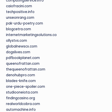
computingservice.info
caiofracini.com
techpositive.info
unseonrang.com
pak-urdu-poetry.com
blogcetra.com
internetmarketingsolutions.co
ollystvs.com
globalnewscx.com
dogslives.com
pdfbookplanet.com
queenofrattan.com
thequeenofrattan.com
denohubpro.com
blades-knife.com
one-piece-spoiler.com
studiooneiota.com
findingcasino.org
realworldcobra.com
automachine.info