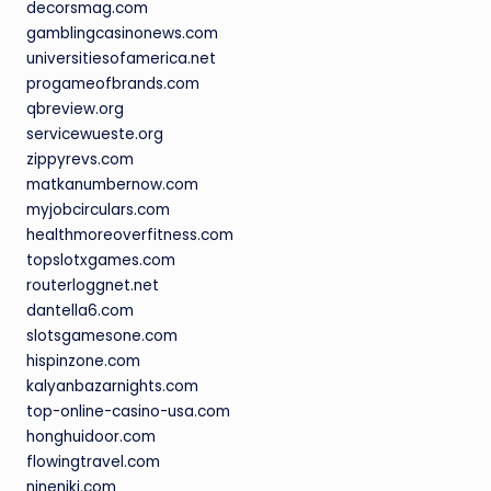
decorsmag.com
gamblingcasinonews.com
universitiesofamerica.net
progameofbrands.com
qbreview.org
servicewueste.org
zippyrevs.com
matkanumbernow.com
myjobcirculars.com
healthmoreoverfitness.com
topslotxgames.com
routerloggnet.net
dantella6.com
slotsgamesone.com
hispinzone.com
kalyanbazarnights.com
top-online-casino-usa.com
honghuidoor.com
flowingtravel.com
nineniki.com