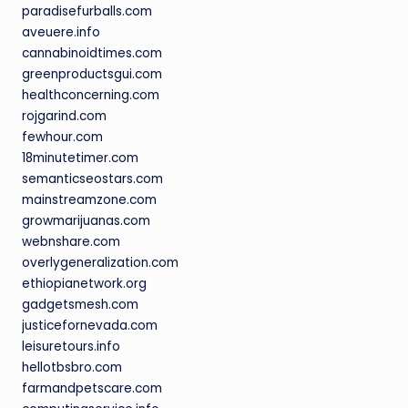
paradisefurballs.com
aveuere.info
cannabinoidtimes.com
greenproductsgui.com
healthconcerning.com
rojgarind.com
fewhour.com
18minutetimer.com
semanticseostars.com
mainstreamzone.com
growmarijuanas.com
webnshare.com
overlygeneralization.com
ethiopianetwork.org
gadgetsmesh.com
justicefornevada.com
leisuretours.info
hellotbsbro.com
farmandpetscare.com