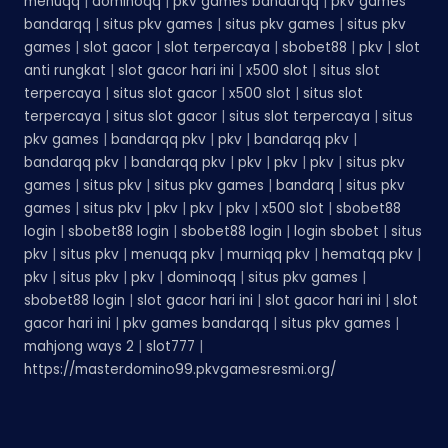
menuqq
|
dominoqq
|
pkv games bandarqq
|
pkv games
bandarqq
|
situs pkv games
|
situs pkv games
|
situs pkv
games
|
slot gacor
|
slot terpercaya
|
sbobet88
|
pkv
|
slot
anti rungkat
|
slot gacor hari ini
|
x500 slot
|
situs slot
terpercaya
|
situs slot gacor
|
x500 slot
|
situs slot
terpercaya
|
situs slot gacor
|
situs slot terpercaya
|
situs
pkv games
|
bandarqq pkv
|
pkv
|
bandarqq pkv
|
bandarqq pkv
|
bandarqq pkv
|
pkv
|
pkv
|
pkv
|
situs pkv
games
|
situs pkv
|
situs pkv games
|
bandarq
|
situs pkv
games
|
situs pkv
|
pkv
|
pkv
|
pkv
|
x500 slot
|
sbobet88
login
|
sbobet88 login
|
sbobet88 login
|
login sbobet
|
situs
pkv
|
situs pkv
|
menuqq pkv
|
murniqq pkv
|
hematqq pkv
|
pkv
|
situs pkv
|
pkv
|
dominoqq
|
situs pkv games
|
sbobet88 login
|
slot gacor hari ini
|
slot gacor hari ini
|
slot
gacor hari ini
|
pkv games bandarqq
|
situs pkv games
|
mahjong ways 2
|
slot777
|
https://masterdomino99.pkvgamesresmi.org/