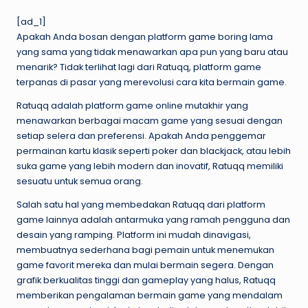
dan
e
peluang
[ad_1]
T
menang
Apakah Anda bosan dengan platform game boring lama
e
yang
yang sama yang tidak menawarkan apa pun yang baru atau
tinggi.
menarik? Tidak terlihat lagi dari Ratuqq, platform game
r
terpanas di pasar yang merevolusi cara kita bermain game.
p
Ratuqq adalah platform game online mutakhir yang
o
menawarkan berbagai macam game yang sesuai dengan
setiap selera dan preferensi. Apakah Anda penggemar
p
permainan kartu klasik seperti poker dan blackjack, atau lebih
ul
suka game yang lebih modern dan inovatif, Ratuqq memiliki
sesuatu untuk semua orang.
e
Salah satu hal yang membedakan Ratuqq dari platform
r
game lainnya adalah antarmuka yang ramah pengguna dan
d
desain yang ramping. Platform ini mudah dinavigasi,
membuatnya sederhana bagi pemain untuk menemukan
e
game favorit mereka dan mulai bermain segera. Dengan
n
grafik berkualitas tinggi dan gameplay yang halus, Ratuqq
memberikan pengalaman bermain game yang mendalam
g