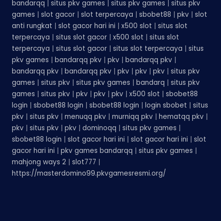
bandarqq
|
situs pkv games
|
situs pkv games
|
situs pkv
games
|
slot gacor
|
slot terpercaya
|
sbobet88
|
pkv
|
slot
anti rungkat
|
slot gacor hari ini
|
x500 slot
|
situs slot
terpercaya
|
situs slot gacor
|
x500 slot
|
situs slot
terpercaya
|
situs slot gacor
|
situs slot terpercaya
|
situs
pkv games
|
bandarqq pkv
|
pkv
|
bandarqq pkv
|
bandarqq pkv
|
bandarqq pkv
|
pkv
|
pkv
|
pkv
|
situs pkv
games
|
situs pkv
|
situs pkv games
|
bandarq
|
situs pkv
games
|
situs pkv
|
pkv
|
pkv
|
pkv
|
x500 slot
|
sbobet88
login
|
sbobet88 login
|
sbobet88 login
|
login sbobet
|
situs
pkv
|
situs pkv
|
menuqq pkv
|
murniqq pkv
|
hematqq pkv
|
pkv
|
situs pkv
|
pkv
|
dominoqq
|
situs pkv games
|
sbobet88 login
|
slot gacor hari ini
|
slot gacor hari ini
|
slot
gacor hari ini
|
pkv games bandarqq
|
situs pkv games
|
mahjong ways 2
|
slot777
|
https://masterdomino99.pkvgamesresmi.org/