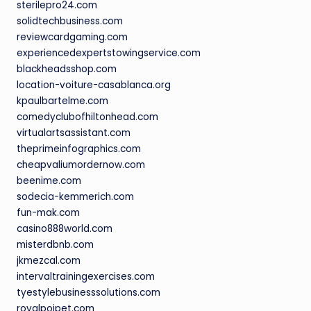
sterilepro24.com
solidtechbusiness.com
reviewcardgaming.com
experiencedexpertstowingservice.com
blackheadsshop.com
location-voiture-casablanca.org
kpaulbartelme.com
comedyclubofhiltonhead.com
virtualartsassistant.com
theprimeinfographics.com
cheapvaliumordernow.com
beenime.com
sodecia-kemmerich.com
fun-mak.com
casino888world.com
misterdbnb.com
jkmezcal.com
intervaltrainingexercises.com
tyestylebusinesssolutions.com
royalpoipet.com