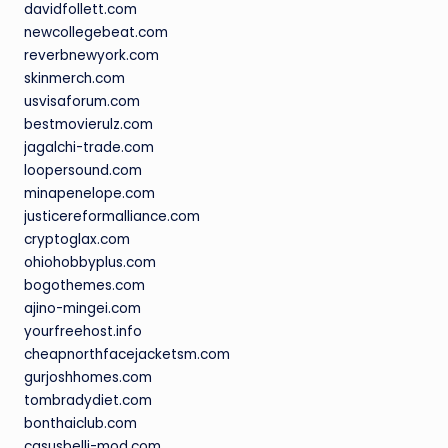
davidfollett.com
newcollegebeat.com
reverbnewyork.com
skinmerch.com
usvisaforum.com
bestmovierulz.com
jagalchi-trade.com
loopersound.com
minapenelope.com
justicereformalliance.com
cryptoglax.com
ohiohobbyplus.com
bogothemes.com
ajino-mingei.com
yourfreehost.info
cheapnorthfacejacketsm.com
gurjoshhomes.com
tombradydiet.com
bonthaiclub.com
casusbelli-mod.com