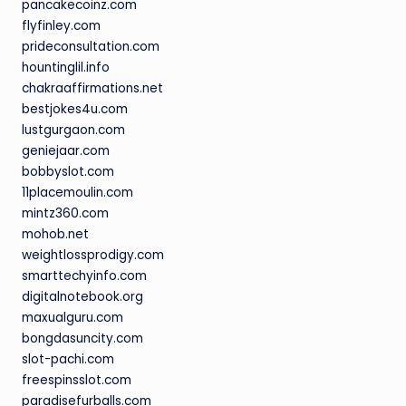
pancakecoinz.com
flyfinley.com
prideconsultation.com
hountinglil.info
chakraaffirmations.net
bestjokes4u.com
lustgurgaon.com
geniejaar.com
bobbyslot.com
11placemoulin.com
mintz360.com
mohob.net
weightlossprodigy.com
smarttechyinfo.com
digitalnotebook.org
maxualguru.com
bongdasuncity.com
slot-pachi.com
freespinsslot.com
paradisefurballs.com