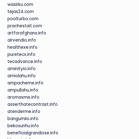
wasirku.com
tejas24.com
poolturbo.com
prachestait.com
artforafghans.info
airvendio.info
healthexe.info
puretecx.info
tecadvance.info
aminityio.info
amiolahu.info
ampacheme.info
ampullahu.info
aromaxme.info
asserthatecontrast.info
atenderme.info
bangumiio.info
bekosunhu.info
beneficialgrandiose.info