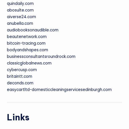
quindaily.com
abosulte.com
aiverse24.com
anubella.com
audiobooksonaudible.com
beautenetwork.com
bitcoin-tracing.com
bodyandshapes.com
businessconsultantsroundrock.com
classicglobalnews.com
cybercusp.com
britaintt.com
deconds.com
easycartltd-domesticcleaningservicesedinburgh.com
Links