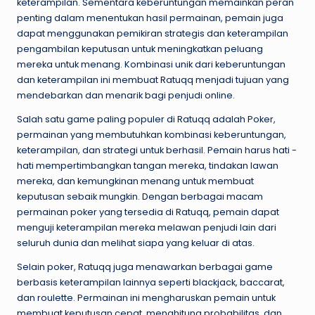
keterampilan. Sementara keberuntungan memainkan peran
a
penting dalam menentukan hasil permainan, pemain juga
dapat menggunakan pemikiran strategis dan keterampilan
n
pengambilan keputusan untuk meningkatkan peluang
B
mereka untuk menang. Kombinasi unik dari keberuntungan
dan keterampilan ini membuat Ratuqq menjadi tujuan yang
a
mendebarkan dan menarik bagi penjudi online.
n
Salah satu game paling populer di Ratuqq adalah Poker,
y
permainan yang membutuhkan kombinasi keberuntungan,
keterampilan, dan strategi untuk berhasil. Pemain harus hati -
a
hati mempertimbangkan tangan mereka, tindakan lawan
k
mereka, dan kemungkinan menang untuk membuat
keputusan sebaik mungkin. Dengan berbagai macam
P
permainan poker yang tersedia di Ratuqq, pemain dapat
ili
menguji keterampilan mereka melawan penjudi lain dari
seluruh dunia dan melihat siapa yang keluar di atas.
h
Selain poker, Ratuqq juga menawarkan berbagai game
a
berbasis keterampilan lainnya seperti blackjack, baccarat,
n
dan roulette. Permainan ini mengharuskan pemain untuk
membuat keputusan cepat, menghitung probabilitas, dan