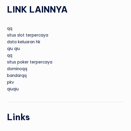
LINK LAINNYA
qq
situs slot terpercaya
data keluaran hk
qiu qiu
qq
situs poker terpercaya
dominoqq
bandarqq
pkv
qiuqiu
Links