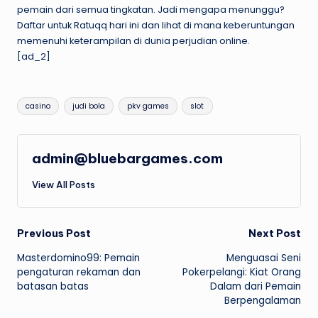
pemain dari semua tingkatan. Jadi mengapa menunggu?
Daftar untuk Ratuqq hari ini dan lihat di mana keberuntungan
memenuhi keterampilan di dunia perjudian online.
[ad_2]
Tags:
casino
judi bola
pkv games
slot
admin@bluebargames.com
View All Posts
Post
Previous Post
Next Post
Masterdomino99: Pemain
Menguasai Seni
navigation
pengaturan rekaman dan
Pokerpelangi: Kiat Orang
batasan batas
Dalam dari Pemain
Berpengalaman