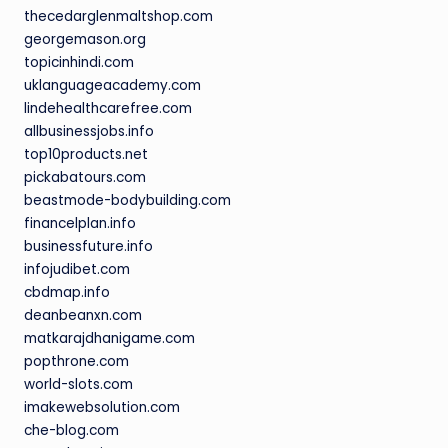
thecedarglenmaltshop.com
georgemason.org
topicinhindi.com
uklanguageacademy.com
lindehealthcarefree.com
allbusinessjobs.info
top10products.net
pickabatours.com
beastmode-bodybuilding.com
financelplan.info
businessfuture.info
infojudibet.com
cbdmap.info
deanbeanxn.com
matkarajdhanigame.com
popthrone.com
world-slots.com
imakewebsolution.com
che-blog.com