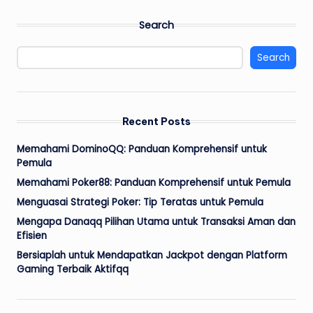
Search
Search
Recent Posts
Memahami DominoQQ: Panduan Komprehensif untuk
Pemula
Memahami Poker88: Panduan Komprehensif untuk Pemula
Menguasai Strategi Poker: Tip Teratas untuk Pemula
Mengapa Danaqq Pilihan Utama untuk Transaksi Aman dan
Efisien
Bersiaplah untuk Mendapatkan Jackpot dengan Platform
Gaming Terbaik Aktifqq