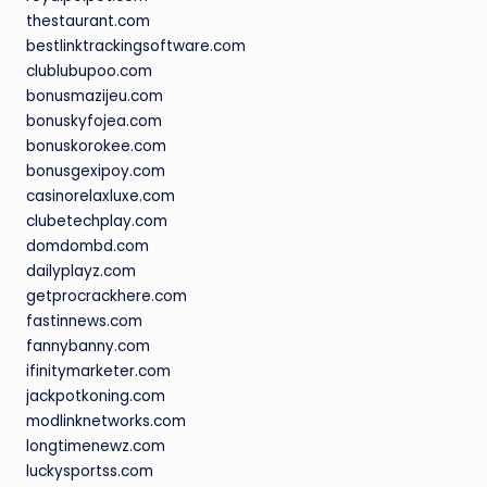
thestaurant.com
bestlinktrackingsoftware.com
clublubupoo.com
bonusmazijeu.com
bonuskyfojea.com
bonuskorokee.com
bonusgexipoy.com
casinorelaxluxe.com
clubetechplay.com
domdombd.com
dailyplayz.com
getprocrackhere.com
fastinnews.com
fannybanny.com
ifinitymarketer.com
jackpotkoning.com
modlinknetworks.com
longtimenewz.com
luckysportss.com