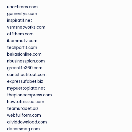
uae-times.com
gamerifys.com
inspiratif.net
vsmsnetworks.com
offthem.com
ibommatv.com
techporfit.com
bekasionline.com
nbusinessplan.com
greenlife360.com
cantshoutitout.com
expressufabet.biz
mypuertoplata.net
thepioneerxpress.com
howtofixissue.com
teamufabet.biz
webfullform.com
allviddownload.com
decorsmag.com